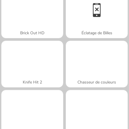
Brick Out HD
Éclatage de Billes
Knife Hit 2
Chasseur de couleurs