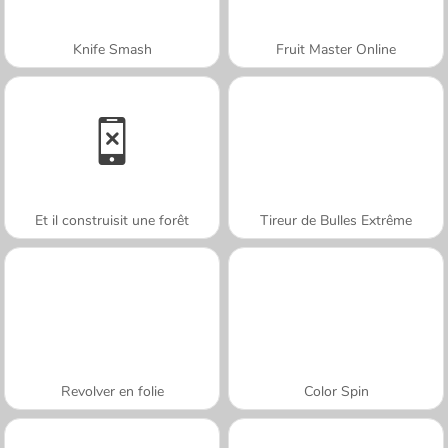
Knife Smash
Fruit Master Online
Et il construisit une forêt
Tireur de Bulles Extrême
Revolver en folie
Color Spin