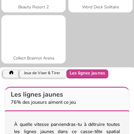
Beauty Resort 2
Word Deck Solitaire
Collect Brainrot Arena
Les lignes jaunes
Jeux de Viser & Tirer
Les lignes jaunes
76% des joueurs aiment ce jeu
À quelle vitesse parviendras-tu à détruire toutes
les lignes jaunes dans ce casse-tête spatial