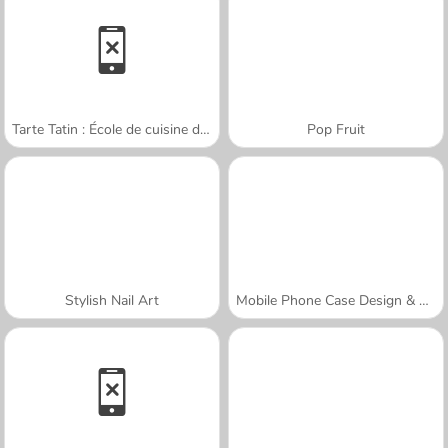
Tarte Tatin : École de cuisine de Sara
Pop Fruit
Stylish Nail Art
Mobile Phone Case Design & DIY