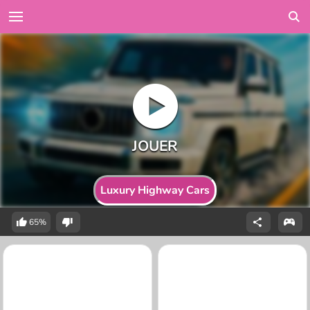
Luxury Highway Cars
65%