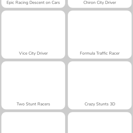
Epic Racing Descent on Cars
Chiron City Driver
Vice City Driver
Formula Traffic Racer
Two Stunt Racers
Crazy Stunts 3D