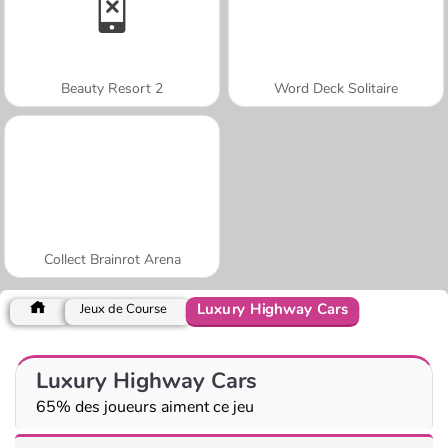
Beauty Resort 2
Word Deck Solitaire
Collect Brainrot Arena
Luxury Highway Cars
Jeux de Course
Luxury Highway Cars
65% des joueurs aiment ce jeu