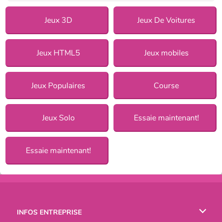
Jeux 3D
Jeux De Voitures
Jeux HTML5
Jeux mobiles
Jeux Populaires
Course
Jeux Solo
Essaie maintenant!
Essaie maintenant!
INFOS ENTREPRISE