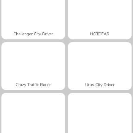
Challenger City Driver
HOTGEAR
Crazy Traffic Racer
Urus City Driver