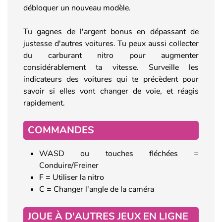
débloquer un nouveau modèle.
Tu gagnes de l'argent bonus en dépassant de
justesse d'autres voitures. Tu peux aussi collecter
du carburant nitro pour augmenter
considérablement ta vitesse. Surveille les
indicateurs des voitures qui te précèdent pour
savoir si elles vont changer de voie, et réagis
rapidement.
COMMANDES
WASD ou touches fléchées =
Conduire/Freiner
F = Utiliser la nitro
C = Changer l'angle de la caméra
JOUE À D'AUTRES JEUX EN LIGNE