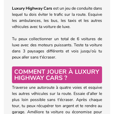
Luxury Highway Cars
est un jeu de conduite dans
lequel tu dois éviter le trafic sur la route. Esquive
les ambulances, les bus, les taxis et les autres
véhicules avec ta voiture de luxe.
Tu peux collectionner un total de 6 voitures de
luxe avec des moteurs puissants. Teste ta voiture
dans 3 paysages différents et vois jusqu'où tu
peux aller sans t'écraser.
COMMENT JOUER À LUXURY
HIGHWAY CARS ?
Traverse une autoroute à quatre voies et esquive
les autres véhicules sur la route. Essaie d'aller le
plus loin possible sans t'écraser. Après chaque
tour, tu peux récupérer ton argent et te rendre au
garage. Améliore ta voiture ou économise pour