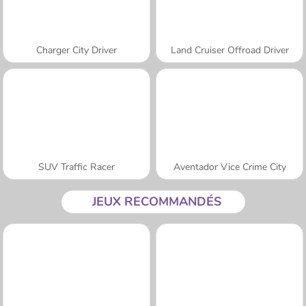
Charger City Driver
Land Cruiser Offroad Driver
SUV Traffic Racer
Aventador Vice Crime City
JEUX RECOMMANDÉS