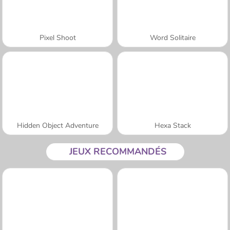
Pixel Shoot
Word Solitaire
Hidden Object Adventure
Hexa Stack
JEUX RECOMMANDÉS