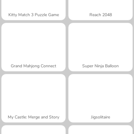
Kitty Match 3 Puzzle Game
Reach 2048
Grand Mahjong Connect
Super Ninja Balloon
My Castle: Merge and Story
Jigsolitaire