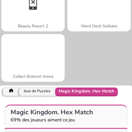
Beauty Resort 2
Word Deck Solitaire
Collect Brainrot Arena
Magic Kingdom. Hex Match
Jeux de Puzzles
Magic Kingdom. Hex Match
69% des joueurs aiment ce jeu