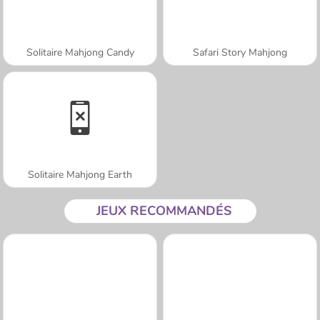
Solitaire Mahjong Candy
Safari Story Mahjong
Solitaire Mahjong Earth
JEUX RECOMMANDÉS