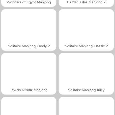
Wonders of Egypt Mahjong
Garden Tales Mahjong 2
Solitaire Mahjong Candy 2
Solitaire Mahjong Classic 2
Jewels Kyodai Mahjong
Solitaire Mahjong Juicy