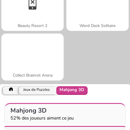
Beauty Resort 2
Word Deck Solitaire
Collect Brainrot Arena
Mahjong 3D
Jeux de Puzzles
Mahjong 3D
52% des joueurs aiment ce jeu