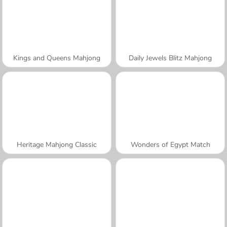
Kings and Queens Mahjong
Daily Jewels Blitz Mahjong
Heritage Mahjong Classic
Wonders of Egypt Match