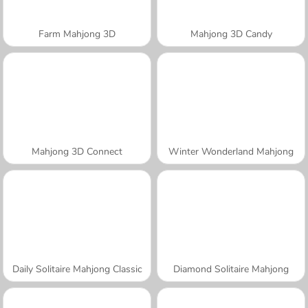
Farm Mahjong 3D
Mahjong 3D Candy
Mahjong 3D Connect
Winter Wonderland Mahjong
Daily Solitaire Mahjong Classic
Diamond Solitaire Mahjong