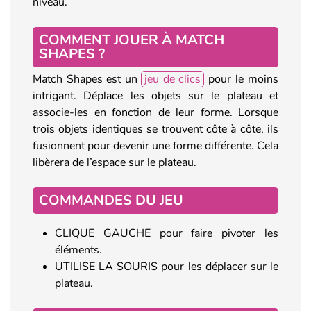
niveau.
COMMENT JOUER À MATCH
SHAPES ?
Match Shapes est un
jeu de clics
pour le moins
intrigant. Déplace les objets sur le plateau et
associe-les en fonction de leur forme. Lorsque
trois objets identiques se trouvent côte à côte, ils
fusionnent pour devenir une forme différente. Cela
libèrera de l’espace sur le plateau.
COMMANDES DU JEU
CLIQUE GAUCHE pour faire pivoter les
éléments.
UTILISE LA SOURIS pour les déplacer sur le
plateau.