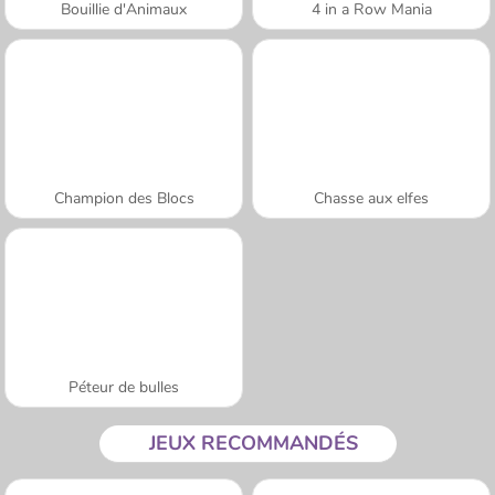
Bouillie d'Animaux
4 in a Row Mania
Champion des Blocs
Chasse aux elfes
Péteur de bulles
JEUX RECOMMANDÉS