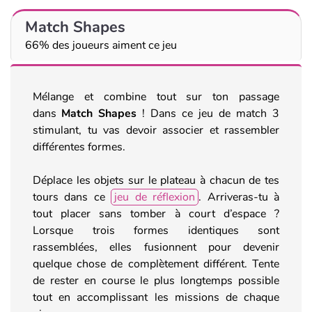
Match Shapes
66% des joueurs aiment ce jeu
Mélange et combine tout sur ton passage
dans
Match Shapes
! Dans ce jeu de match 3
stimulant, tu vas devoir associer et rassembler
différentes formes.
Déplace les objets sur le plateau à chacun de tes
tours dans ce
jeu de réflexion
. Arriveras-tu à
tout placer sans tomber à court d’espace ?
Lorsque trois formes identiques sont
rassemblées, elles fusionnent pour devenir
quelque chose de complètement différent. Tente
de rester en course le plus longtemps possible
tout en accomplissant les missions de chaque