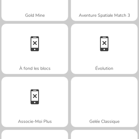
Gold Mine
Aventure Spatiale Match 3
À fond les blocs
Évolution
Associe-Moi Plus
Gelée Classique