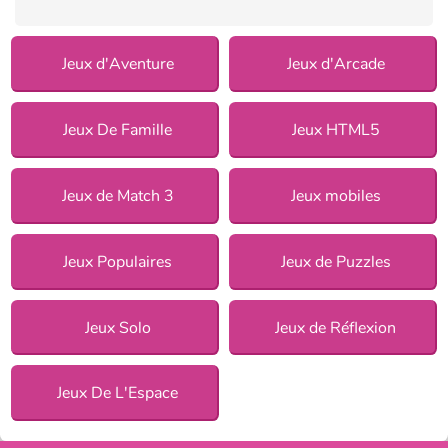
Jeux d'Aventure
Jeux d'Arcade
Jeux De Famille
Jeux HTML5
Jeux de Match 3
Jeux mobiles
Jeux Populaires
Jeux de Puzzles
Jeux Solo
Jeux de Réflexion
Jeux De L'Espace