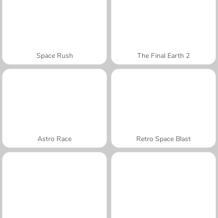
Space Rush
The Final Earth 2
Astro Race
Retro Space Blast