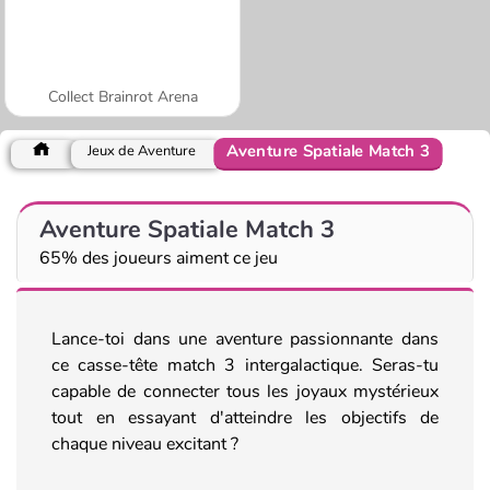
Collect Brainrot Arena
Aventure Spatiale Match 3
Jeux de Aventure
Aventure Spatiale Match 3
65% des joueurs aiment ce jeu
Lance-toi dans une aventure passionnante dans
ce casse-tête match 3 intergalactique. Seras-tu
capable de connecter tous les joyaux mystérieux
tout en essayant d'atteindre les objectifs de
chaque niveau excitant ?