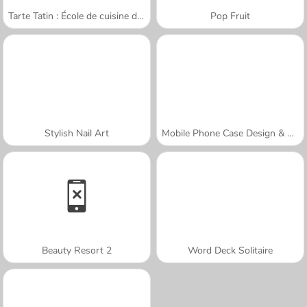
Tarte Tatin : École de cuisine de Sara
Pop Fruit
Stylish Nail Art
Mobile Phone Case Design & DIY
Beauty Resort 2
Word Deck Solitaire