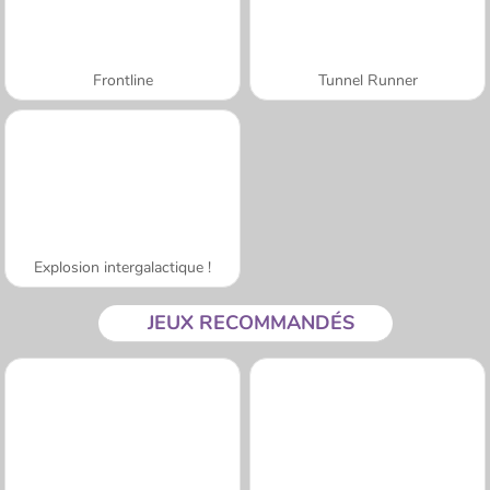
Frontline
Tunnel Runner
Explosion intergalactique !
JEUX RECOMMANDÉS