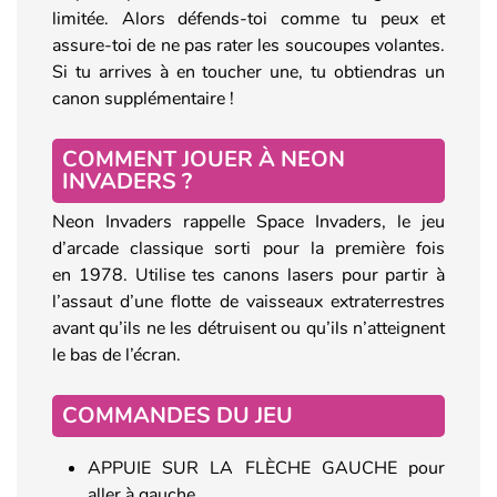
limitée. Alors défends-toi comme tu peux et
assure-toi de ne pas rater les soucoupes volantes.
Si tu arrives à en toucher une, tu obtiendras un
canon supplémentaire !
COMMENT JOUER À NEON
INVADERS ?
Neon Invaders rappelle Space Invaders, le jeu
d’arcade classique sorti pour la première fois
en 1978. Utilise tes canons lasers pour partir à
l’assaut d’une flotte de vaisseaux extraterrestres
avant qu’ils ne les détruisent ou qu’ils n’atteignent
le bas de l’écran.
COMMANDES DU JEU
APPUIE SUR LA FLÈCHE GAUCHE pour
aller à gauche.