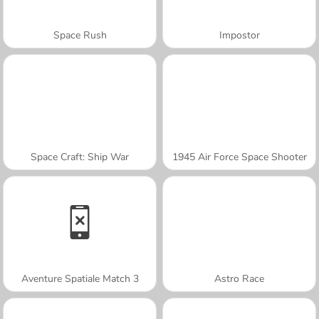
Space Rush
Impostor
Space Craft: Ship War
1945 Air Force Space Shooter
Aventure Spatiale Match 3
Astro Race