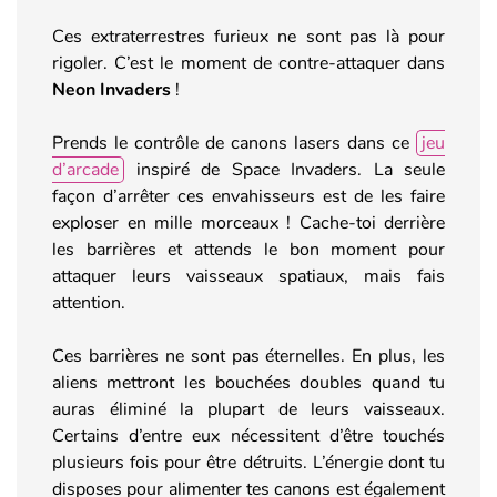
Ces extraterrestres furieux ne sont pas là pour
rigoler. C’est le moment de contre-attaquer dans
Neon Invaders
!
Prends le contrôle de canons lasers dans ce
jeu
d’arcade
inspiré de Space Invaders. La seule
façon d’arrêter ces envahisseurs est de les faire
exploser en mille morceaux ! Cache-toi derrière
les barrières et attends le bon moment pour
attaquer leurs vaisseaux spatiaux, mais fais
attention.
Ces barrières ne sont pas éternelles. En plus, les
aliens mettront les bouchées doubles quand tu
auras éliminé la plupart de leurs vaisseaux.
Certains d’entre eux nécessitent d’être touchés
plusieurs fois pour être détruits. L’énergie dont tu
disposes pour alimenter tes canons est également