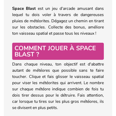
Space Blast
est un jeu d'arcade amusant dans
lequel tu dois voler à travers de dangereuses
pluies de météorites. Dégagez un chemin en tirant
sur les obstacles. Collecte des bonus, améliore
ton vaisseau spatial et passe tous les niveaux !
COMMENT JOUER À SPACE
BLAST ?
Dans chaque niveau, ton objectif est d'abattre
autant de météores que possible sans te faire
toucher. Clique et fais glisser le vaisseau spatial
pour viser les météorites qui arrivent. Le nombre
sur chaque météore indique combien de fois tu
dois tirer dessus pour le détruire. Fais attention,
car lorsque tu tires sur les plus gros météores, ils
se divisent en plus petits.