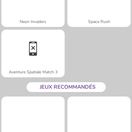
Neon Invaders
Space Rush
Aventure Spatiale Match 3
JEUX RECOMMANDÉS