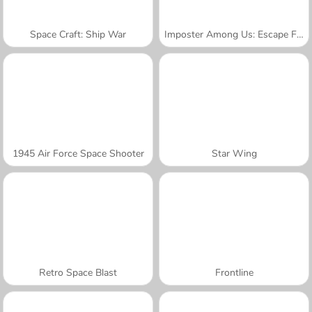
Space Craft: Ship War
Imposter Among Us: Escape From Prison
1945 Air Force Space Shooter
Star Wing
Retro Space Blast
Frontline