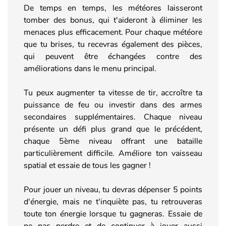
De temps en temps, les météores laisseront
tomber des bonus, qui t'aideront à éliminer les
menaces plus efficacement. Pour chaque météore
que tu brises, tu recevras également des pièces,
qui peuvent être échangées contre des
améliorations dans le menu principal.
Tu peux augmenter ta vitesse de tir, accroître ta
puissance de feu ou investir dans des armes
secondaires supplémentaires. Chaque niveau
présente un défi plus grand que le précédent,
chaque 5ème niveau offrant une bataille
particulièrement difficile. Améliore ton vaisseau
spatial et essaie de tous les gagner !
Pour jouer un niveau, tu devras dépenser 5 points
d'énergie, mais ne t'inquiète pas, tu retrouveras
toute ton énergie lorsque tu gagneras. Essaie de
ne pas perdre et de continuer à jouer aussi