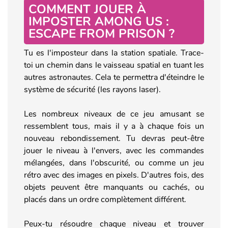
COMMENT JOUER À
IMPOSTER AMONG US :
ESCAPE FROM PRISON ?
Tu es l'imposteur dans la station spatiale. Trace-
toi un chemin dans le vaisseau spatial en tuant les
autres astronautes. Cela te permettra d'éteindre le
système de sécurité (les rayons laser).
Les nombreux niveaux de ce jeu amusant se
ressemblent tous, mais il y a à chaque fois un
nouveau rebondissement. Tu devras peut-être
jouer le niveau à l'envers, avec les commandes
mélangées, dans l'obscurité, ou comme un jeu
rétro avec des images en pixels. D'autres fois, des
objets peuvent être manquants ou cachés, ou
placés dans un ordre complètement différent.
Peux-tu résoudre chaque niveau et trouver