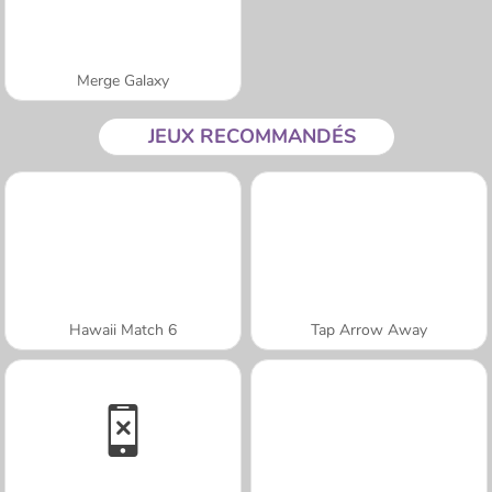
Merge Galaxy
JEUX RECOMMANDÉS
Hawaii Match 6
Tap Arrow Away