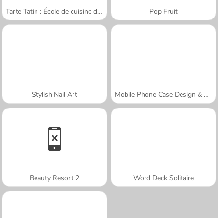
Tarte Tatin : École de cuisine de Sara
Pop Fruit
Stylish Nail Art
Mobile Phone Case Design & DIY
Beauty Resort 2
Word Deck Solitaire