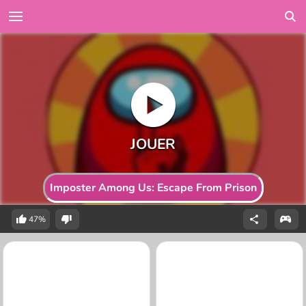
Imposter Among Us: Escape From Prison
47%