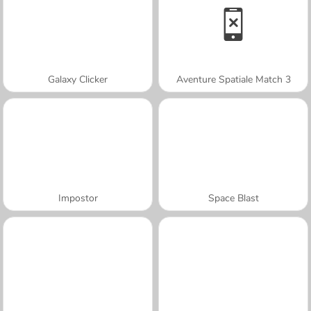
Galaxy Clicker
Aventure Spatiale Match 3
Impostor
Space Blast