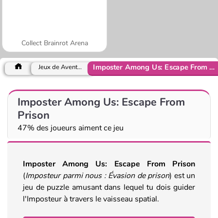
Collect Brainrot Arena
Imposter Among Us: Escape From Prison
Jeux de Aventure
Imposter Among Us: Escape From
Prison
47% des joueurs aiment ce jeu
Imposter Among Us: Escape From Prison
(
Imposteur parmi nous : Évasion de prison
) est un
jeu de puzzle amusant dans lequel tu dois guider
l'Imposteur à travers le vaisseau spatial.