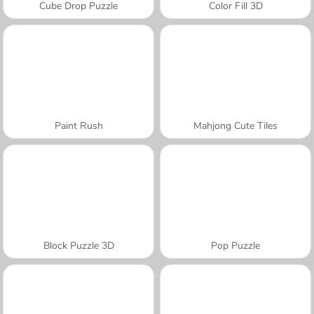
Cube Drop Puzzle
Color Fill 3D
Paint Rush
Mahjong Cute Tiles
Block Puzzle 3D
Pop Puzzle