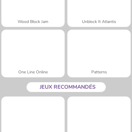
Wood Block Jam
Unblock It Atlantis
One Line Online
Patterns
JEUX RECOMMANDÉS