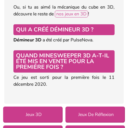
Ou, si tu as aimé la mécanique du cube en 3D,
découvre le reste de
nos jeux en 3D
!
QUI A CRÉÉ DÉMINEUR 3D ?
Démineur 3D
a été créé par PulseNova.
QUAND MINESWEEPER 3D A-T-IL
ÉTÉ MIS EN VENTE POUR LA
PREMIÈRE FOIS ?
Ce jeu est sorti pour la première fois le 11
décembre 2020.
Jeux 3D
Jeux De Réflexion