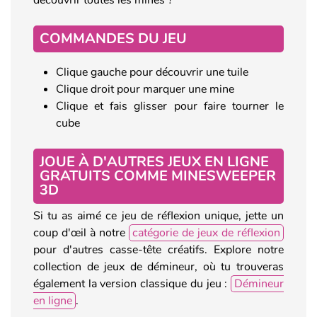
COMMANDES DU JEU
Clique gauche pour découvrir une tuile
Clique droit pour marquer une mine
Clique et fais glisser pour faire tourner le
cube
JOUE À D'AUTRES JEUX EN LIGNE
GRATUITS COMME MINESWEEPER
3D
Si tu as aimé ce jeu de réflexion unique, jette un
coup d'œil à notre
catégorie de jeux de réflexion
pour d'autres casse-tête créatifs. Explore notre
collection de jeux de démineur, où tu trouveras
également la version classique du jeu :
Démineur
en ligne
.