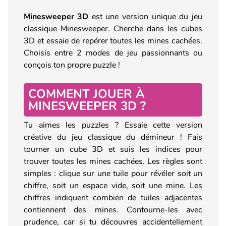
Minesweeper 3D
est une version unique du jeu
classique Minesweeper. Cherche dans les cubes
3D et essaie de repérer toutes les mines cachées.
Choisis entre 2 modes de jeu passionnants ou
conçois ton propre puzzle !
COMMENT JOUER À
MINESWEEPER 3D ?
Tu aimes les puzzles ? Essaie cette version
créative du jeu classique du démineur ! Fais
tourner un cube 3D et suis les indices pour
trouver toutes les mines cachées. Les règles sont
simples : clique sur une tuile pour révéler soit un
chiffre, soit un espace vide, soit une mine. Les
chiffres indiquent combien de tuiles adjacentes
contiennent des mines. Contourne-les avec
prudence, car si tu découvres accidentellement