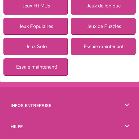
Jeux HTML5
Jeux de logique
Jeux Populaires
Jeux de Puzzles
Jeux Solo
Essaie maintenant!
Essaie maintenant!
INFOS ENTREPRISE
Conditions d’utilisation
HILFE