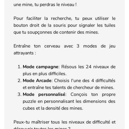
une mine, tu perdras le niveau !
Pour faciliter la recherche, tu peux utiliser le
bouton droit de la souris pour signaler les tuiles
que tu soupçonnes de contenir des mines.
Entraîne ton cerveau avec 3 modes de jeu
attrayants :
Mode campagne
: Résous les 24 niveaux de
plus en plus difficiles.
Mode Arcade
: Choisis l'une des 4 difficultés
et entraîne tes talents de chercheur de mines.
Mode personnalisé
: Conçois ton propre
puzzle en personnalisant les dimensions des
cubes et la densité des mines.
Peux-tu maîtriser tous les niveaux de difficulté et
découvrir toutes les mines ?