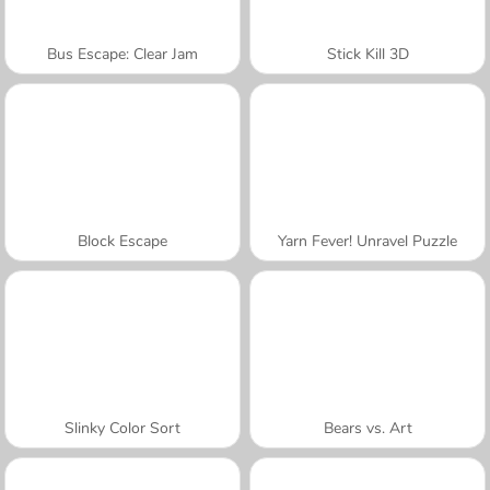
Bus Escape: Clear Jam
Stick Kill 3D
Block Escape
Yarn Fever! Unravel Puzzle
Slinky Color Sort
Bears vs. Art