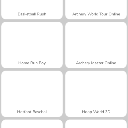
Basketball Rush
Archery World Tour Online
Home Run Boy
Archery Master Online
Hotfoot Baseball
Hoop World 3D