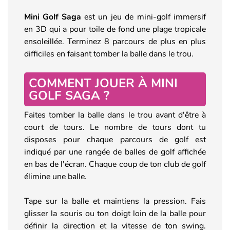
Mini Golf Saga
est un jeu de mini-golf immersif
en 3D qui a pour toile de fond une plage tropicale
ensoleillée. Terminez 8 parcours de plus en plus
difficiles en faisant tomber la balle dans le trou.
COMMENT JOUER À MINI
GOLF SAGA ?
Faites tomber la balle dans le trou avant d'être à
court de tours. Le nombre de tours dont tu
disposes pour chaque parcours de golf est
indiqué par une rangée de balles de golf affichée
en bas de l'écran. Chaque coup de ton club de golf
élimine une balle.
Tape sur la balle et maintiens la pression. Fais
glisser la souris ou ton doigt loin de la balle pour
définir la direction et la vitesse de ton swing.