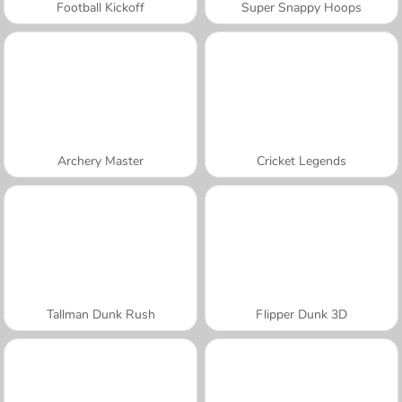
Football Kickoff
Super Snappy Hoops
Archery Master
Cricket Legends
Tallman Dunk Rush
Flipper Dunk 3D