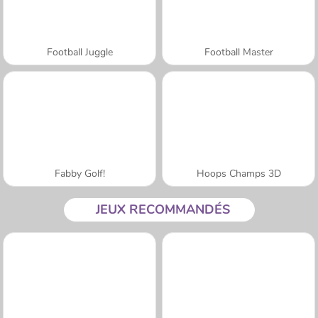
Football Juggle
Football Master
Fabby Golf!
Hoops Champs 3D
JEUX RECOMMANDÉS