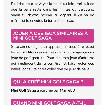
Relâche pour envoyer la balle au loin. Veille à ce
que la balle reste dans les limites du parcours,
sinon tu devras revenir au départ. Il en va de
même si tu envoies ta balle dans l'eau.
JOUER À DES JEUX SIMILAIRES À
MINI GOLF SAGA
Si tu aimes ce jeu, tu apprécieras peut-être aussi
les autres titres rassemblés dans notre aperçu des
jeux de golf gratuits. Pour d'autres jeux d'adresse
qui impliquent de lancer, tirer et faire rouler des
balles, consulte notre collection de jeux de balle.
QUI A CRÉÉ MINI GOLF SAGA ?
Mini Golf Saga
a été créé par MarketJS.
QUAND MINI GOLF SAGA A-T-IL