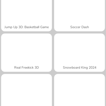
Jump Up 3D: Basketball Game
Soccer Dash
Real Freekick 3D
Snowboard King 2024