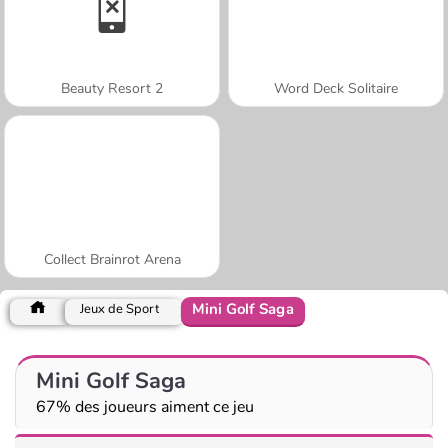
Beauty Resort 2
Word Deck Solitaire
Collect Brainrot Arena
Mini Golf Saga
Jeux de Sport
Mini Golf Saga
67% des joueurs aiment ce jeu