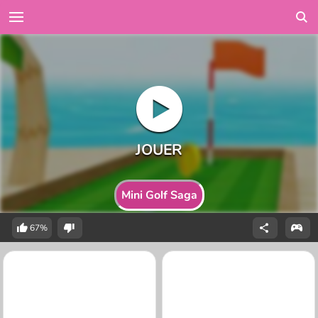
Mini Golf Saga
67%