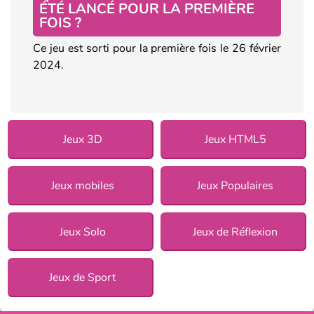
ÉTÉ LANCÉ POUR LA PREMIÈRE
FOIS ?
Ce jeu est sorti pour la première fois le 26 février
2024.
Jeux 3D
Jeux HTML5
Jeux mobiles
Jeux Populaires
Jeux Solo
Jeux de Réflexion
Jeux de Sport