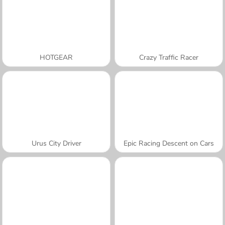
HOTGEAR
Crazy Traffic Racer
Urus City Driver
Epic Racing Descent on Cars