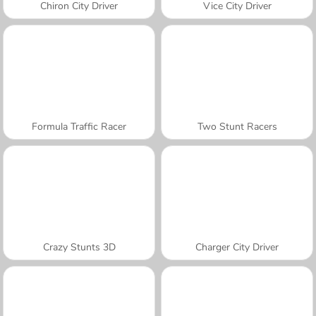
Chiron City Driver
Vice City Driver
Formula Traffic Racer
Two Stunt Racers
Crazy Stunts 3D
Charger City Driver