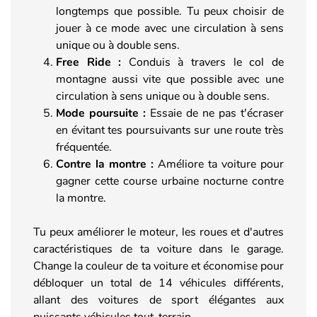
longtemps que possible. Tu peux choisir de
jouer à ce mode avec une circulation à sens
unique ou à double sens.
Free Ride :
Conduis à travers le col de
montagne aussi vite que possible avec une
circulation à sens unique ou à double sens.
Mode poursuite :
Essaie de ne pas t'écraser
en évitant tes poursuivants sur une route très
fréquentée.
Contre la montre :
Améliore ta voiture pour
gagner cette course urbaine nocturne contre
la montre.
Tu peux améliorer le moteur, les roues et d'autres
caractéristiques de ta voiture dans le garage.
Change la couleur de ta voiture et économise pour
débloquer un total de 14 véhicules différents,
allant des voitures de sport élégantes aux
puissants véhicules tout-terrain.