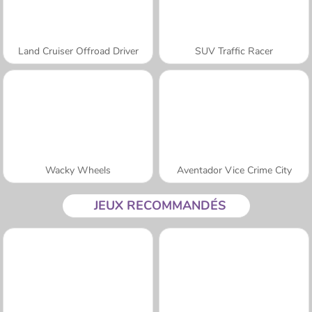
Land Cruiser Offroad Driver
SUV Traffic Racer
Wacky Wheels
Aventador Vice Crime City
JEUX RECOMMANDÉS