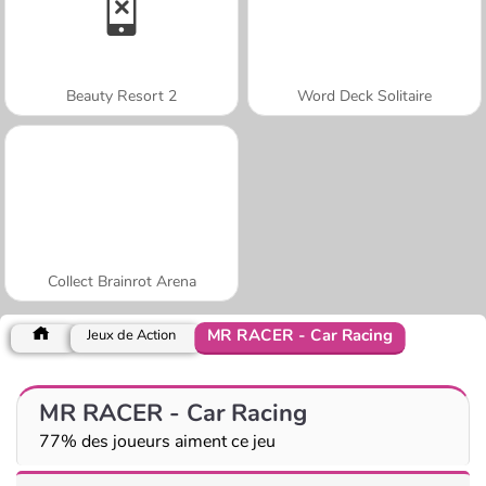
Beauty Resort 2
Word Deck Solitaire
Collect Brainrot Arena
MR RACER - Car Racing
Jeux de Action
MR RACER - Car Racing
77% des joueurs aiment ce jeu