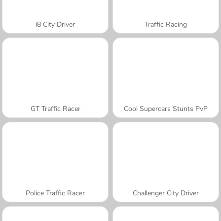
i8 City Driver
Traffic Racing
GT Traffic Racer
Cool Supercars Stunts PvP
Police Traffic Racer
Challenger City Driver