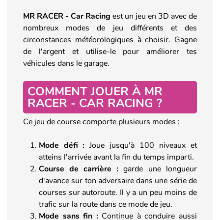
MR RACER - Car Racing
est un jeu en 3D avec de
nombreux modes de jeu différents et des
circonstances météorologiques à choisir. Gagne
de l'argent et utilise-le pour améliorer tes
véhicules dans le garage.
COMMENT JOUER À MR
RACER - CAR RACING ?
Ce jeu de course comporte plusieurs modes :
Mode défi :
Joue jusqu'à 100 niveaux et
atteins l'arrivée avant la fin du temps imparti.
Course de carrière :
garde une longueur
d'avance sur ton adversaire dans une série de
courses sur autoroute. Il y a un peu moins de
trafic sur la route dans ce mode de jeu.
Mode sans fin :
Continue à conduire aussi