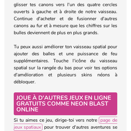
glisser tes canons vers l'un des quatre cercles
ouverts à gauche et à droite de notre vaisseau.
Continue d'acheter et de fusionner d'autres
canons au fur et à mesure que les chiffres sur les
bulles deviennent de plus en plus grands.
Tu peux aussi améliorer ton vaisseau spatial pour
ajouter des balles et une puissance de feu
supplémentaires. Touche l'icône du vaisseau
spatial sur la rangée du bas pour voir tes options
d'amélioration et plusieurs skins néons à
débloquer.
JOUE À D'AUTRES JEUX EN LIGNE
GRATUITS COMME NEON BLAST
ONLINE
Si tu aimes ce jeu, dirige-toi vers notre
page de
jeux spatiaux
pour trouver d'autres aventures se