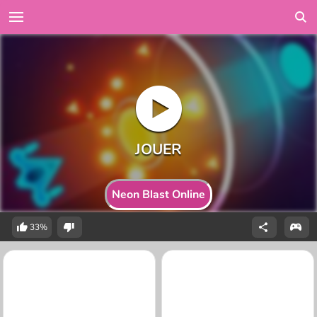
Neon Blast Online
33%