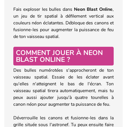
Fais exploser les bulles dans
Neon Blast Online
,
un jeu de tir spatial à défilement vertical aux
couleurs néon éclatantes. Débloque des canons et
fusionne-les pour augmenter la puissance de feu
de ton vaisseau spatial.
COMMENT JOUER À NEON
BLAST ONLINE ?
Des bulles numérotées s'approcheront de ton
vaisseau spatial. Essaie de les éclater avant
qu'elles n'atteignent le bas de l'écran. Ton
vaisseau spatial tirera automatiquement, mais tu
peux aussi ajouter jusqu'à quatre tourelles à
canon néon pour augmenter ta puissance de feu.
Déverrouille les canons et fusionne-les dans la
grille située sous l'astronef. Tu peux ensuite faire