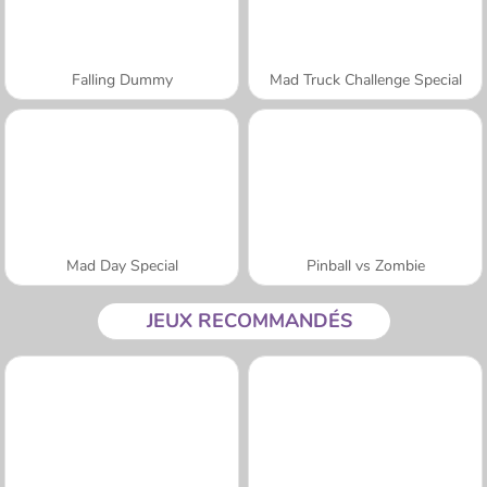
Falling Dummy
Mad Truck Challenge Special
Mad Day Special
Pinball vs Zombie
JEUX RECOMMANDÉS