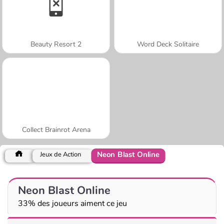
Beauty Resort 2
Word Deck Solitaire
Collect Brainrot Arena
Neon Blast Online
Jeux de Action
Neon Blast Online
33% des joueurs aiment ce jeu