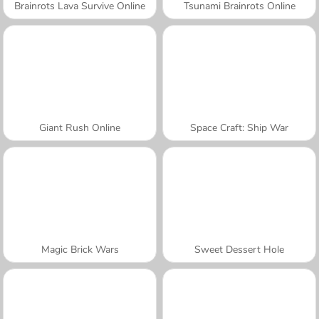
Brainrots Lava Survive Online
Tsunami Brainrots Online
Giant Rush Online
Space Craft: Ship War
Magic Brick Wars
Sweet Dessert Hole