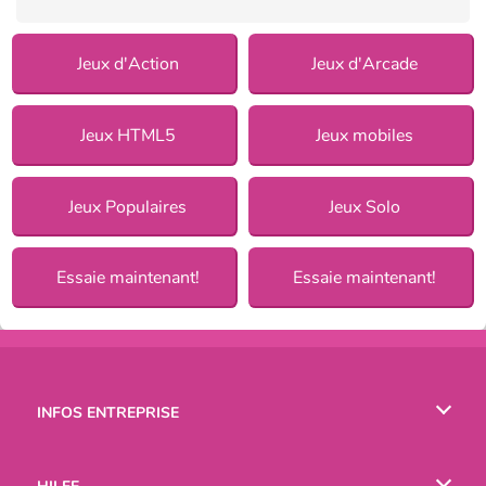
Jeux d'Action
Jeux d'Arcade
Jeux HTML5
Jeux mobiles
Jeux Populaires
Jeux Solo
Essaie maintenant!
Essaie maintenant!
INFOS ENTREPRISE
Conditions d’utilisation