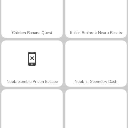
Chicken Banana Quest
Italian Brainrot: Neuro Beasts
Noob: Zombie Prison Escape
Noob in Geometry Dash