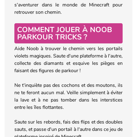
s'aventurer dans le monde de Minecraft pour
retrouver son chemin.
COMMENT JOUER À NOOB
PARKOUR TRICKS ?
Aide Noob à trouver le chemin vers les portails
violets magiques. Saute d'une plateforme à l'autre,
collecte des diamants et esquive les pièges en
faisant des figures de parkour !
Ne t'inquiète pas des cochons et des moutons, ils
ne te feront aucun mal. Veille simplement à éviter
la lave et à ne pas tomber dans les interstices
entre les îles flottantes.
Saute sur les rebords, fais des flips et des doubles
sauts, et passe d'un portail à l'autre dans ce jeu de
plateforme inspiré de Minecraft.