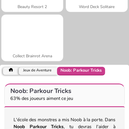
Beauty Resort 2
Word Deck Solitaire
Collect Brainrot Arena
Noob: Parkour Tricks
Jeux de Aventure
Noob: Parkour Tricks
63% des joueurs aiment ce jeu
L'école des monstres a mis Noob à la porte. Dans
Noob Parkour Tricks
, tu devras l'aider à