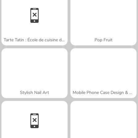
Tarte Tatin : École de cuisine de Sara
Pop Fruit
Stylish Nail Art
Mobile Phone Case Design & DIY