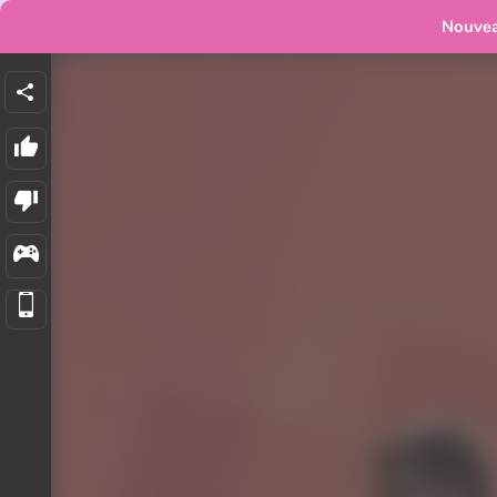
Nouve