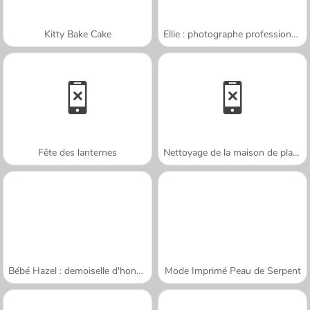
Kitty Bake Cake
Ellie : photographe professionnelle
Fête des lanternes
Nettoyage de la maison de plage
Bébé Hazel : demoiselle d'honneur
Mode Imprimé Peau de Serpent