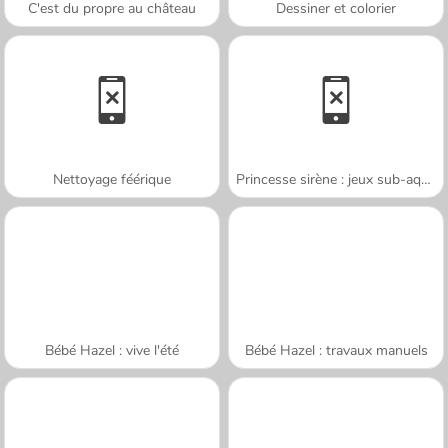
C'est du propre au château
Dessiner et colorier
Nettoyage féérique
Princesse sirène : jeux sub-aquatiques
Bébé Hazel : vive l'été
Bébé Hazel : travaux manuels