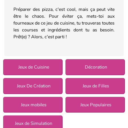
Préparer des pizza, c'est cool, mais ça peut vite
être le chaos. Pour éviter ça, mets-toi aux
fourneaux de ce jeu de cuisine, tu trouveras toutes
les courses et ingrédients dont tu as besoin.
Prêt(e) ? Alors, c'est parti !
Jeux de Cuisine
Décoration
Jeux De Création
Jeux de Filles
Jeux mobiles
Jeux Populaires
Jeux de Simulation