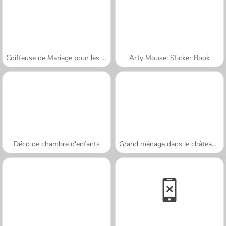
Coiffeuse de Mariage pour les Princesses
Arty Mouse: Sticker Book
Déco de chambre d'enfants
Grand ménage dans le château de glace