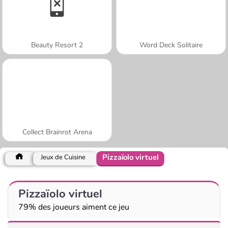
Beauty Resort 2
Word Deck Solitaire
Collect Brainrot Arena
Pizzaïolo virtuel
Jeux de Cuisine
Pizzaïolo virtuel
79% des joueurs aiment ce jeu