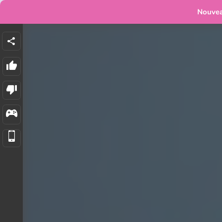
Nouve