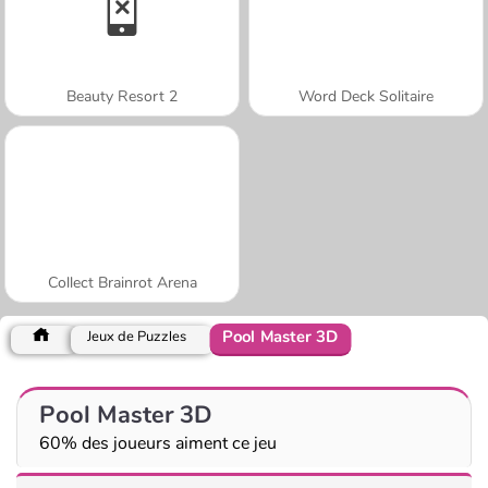
Beauty Resort 2
Word Deck Solitaire
Collect Brainrot Arena
Pool Master 3D
Jeux de Puzzles
Pool Master 3D
60% des joueurs aiment ce jeu