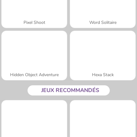
Pixel Shoot
Word Solitaire
Hidden Object Adventure
Hexa Stack
JEUX RECOMMANDÉS