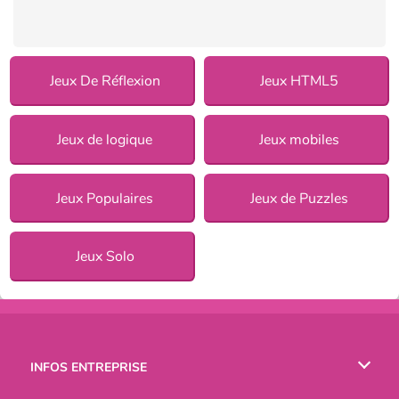
Jeux De Réflexion
Jeux HTML5
Jeux de logique
Jeux mobiles
Jeux Populaires
Jeux de Puzzles
Jeux Solo
INFOS ENTREPRISE