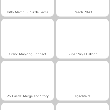
Kitty Match 3 Puzzle Game
Reach 2048
Grand Mahjong Connect
Super Ninja Balloon
My Castle: Merge and Story
Jigsolitaire