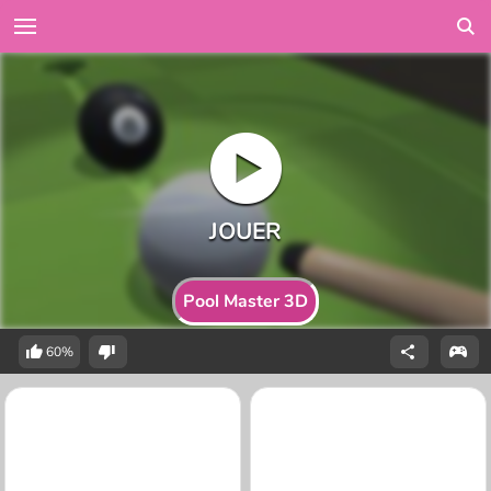
Pool Master 3D
60%