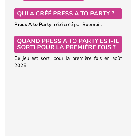
QUI A CRÉÉ PRESS A TO PARTY ?
Press A to Party
a été créé par Boombit.
QUAND PRESS A TO PARTY EST-IL
SORTI POUR LA PREMIÈRE FOIS ?
Ce jeu est sorti pour la première fois en août
2025.