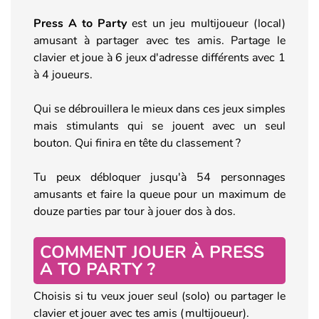
Press A to Party
est un jeu multijoueur (local)
amusant à partager avec tes amis. Partage le
clavier et joue à 6 jeux d'adresse différents avec 1
à 4 joueurs.
Qui se débrouillera le mieux dans ces jeux simples
mais stimulants qui se jouent avec un seul
bouton. Qui finira en tête du classement ?
Tu peux débloquer jusqu'à 54 personnages
amusants et faire la queue pour un maximum de
douze parties par tour à jouer dos à dos.
COMMENT JOUER À PRESS
A TO PARTY ?
Choisis si tu veux jouer seul (solo) ou partager le
clavier et jouer avec tes amis (multijoueur).