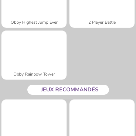
Obby Highest Jump Ever
2 Player Battle
Obby Rainbow Tower
JEUX RECOMMANDÉS