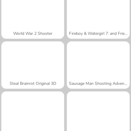
World War 2 Shooter
Fireboy & Watergirl 7: and Friends
Steal Brainrot Original 3D
Sausage Man Shooting Adventure