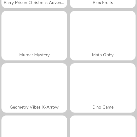
Barry Prison Christmas Adventure
Blox Fruits
Murder Mystery
Math Obby
Geometry Vibes X-Arrow
Dino Game