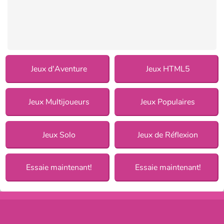
Jeux d'Aventure
Jeux HTML5
Jeux Multijoueurs
Jeux Populaires
Jeux Solo
Jeux de Réflexion
Essaie maintenant!
Essaie maintenant!