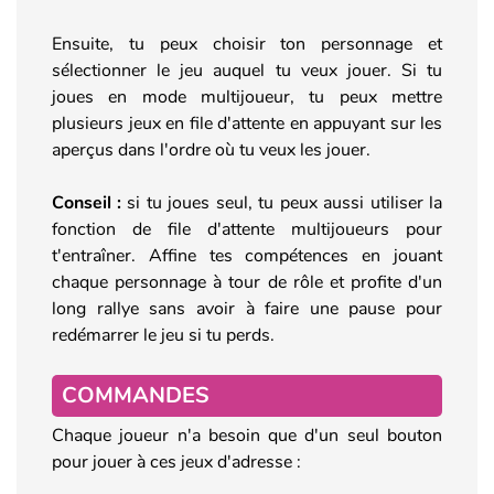
Ensuite, tu peux choisir ton personnage et
sélectionner le jeu auquel tu veux jouer. Si tu
joues en mode multijoueur, tu peux mettre
plusieurs jeux en file d'attente en appuyant sur les
aperçus dans l'ordre où tu veux les jouer.
Conseil :
si tu joues seul, tu peux aussi utiliser la
fonction de file d'attente multijoueurs pour
t'entraîner. Affine tes compétences en jouant
chaque personnage à tour de rôle et profite d'un
long rallye sans avoir à faire une pause pour
redémarrer le jeu si tu perds.
COMMANDES
Chaque joueur n'a besoin que d'un seul bouton
pour jouer à ces jeux d'adresse :