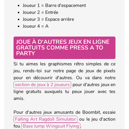
Joueur 1 = Barre d'espacement
Joueur 2 = Entrée
Joueur 3 = Espace arrière
Joueur 4 = A
JOUE À D'AUTRES JEUX EN LIGNE
GRATUITS COMME PRESS A TO
PARTY
Si tu aimes les graphismes rétro simples de ce
jeu, rends-toi sur notre page de jeux de pixels
pour en découvrir d'autres. Ou va dans notre
section de jeux à 2 joueurs
pour d'autres jeux en
ligne gratuits auxquels tu peux jouer avec tes
amis.
Pour d'autres jeux amusants de Boombit, essaie
Falling Art Ragdoll Simulator
ou le jeu d'action
fou
Base Jump Wingsuit Flying
.