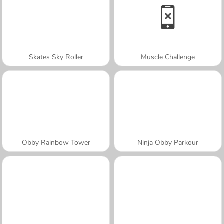
Skates Sky Roller
Muscle Challenge
Obby Rainbow Tower
Ninja Obby Parkour