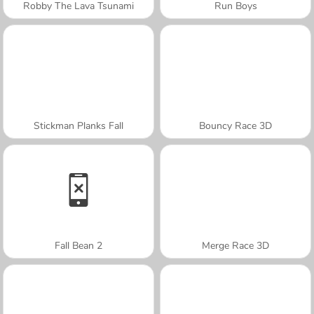
Robby The Lava Tsunami
Run Boys
Stickman Planks Fall
Bouncy Race 3D
Fall Bean 2
Merge Race 3D