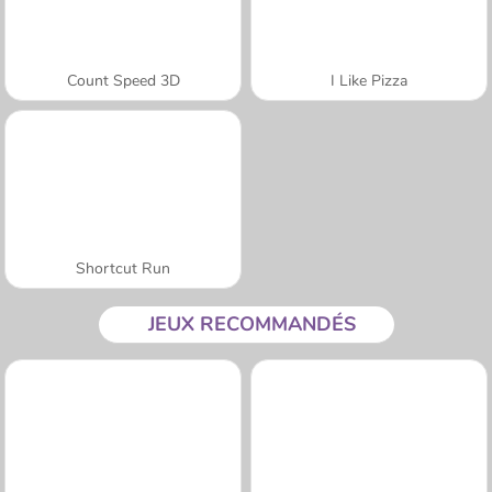
Count Speed 3D
I Like Pizza
Shortcut Run
JEUX RECOMMANDÉS