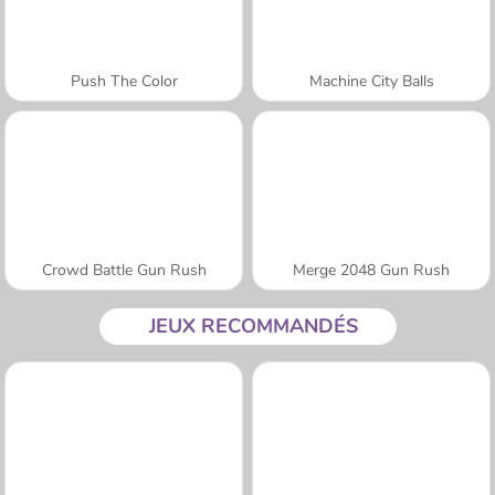
Push The Color
Machine City Balls
Crowd Battle Gun Rush
Merge 2048 Gun Rush
JEUX RECOMMANDÉS