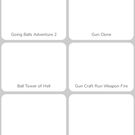
Going Balls Adventure 2
Gun Clone
Ball Tower of Hell
Gun Craft Run Weapon Fire