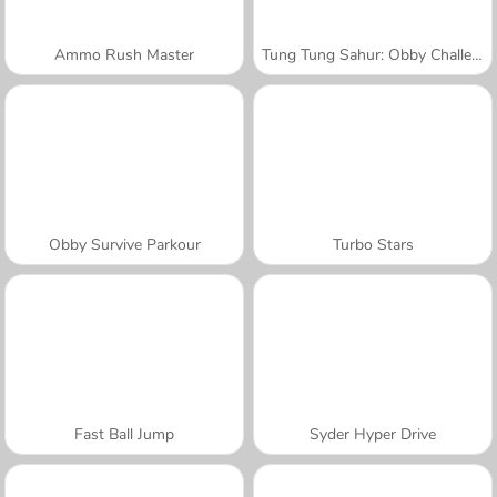
Ammo Rush Master
Tung Tung Sahur: Obby Challenge
Obby Survive Parkour
Turbo Stars
Fast Ball Jump
Syder Hyper Drive