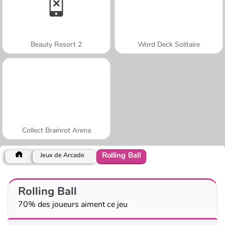
Beauty Resort 2
Word Deck Solitaire
Collect Brainrot Arena
Rolling Ball
Jeux de Arcade
Rolling Ball
70% des joueurs aiment ce jeu