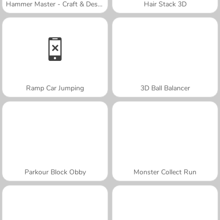
Hammer Master - Craft & Destroy!
Hair Stack 3D
Ramp Car Jumping
3D Ball Balancer
Parkour Block Obby
Monster Collect Run