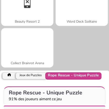
Beauty Resort 2
Word Deck Solitaire
Collect Brainrot Arena
Rope Rescue - Unique Puzzle
Jeux de Puzzles
Rope Rescue - Unique Puzzle
91% des joueurs aiment ce jeu