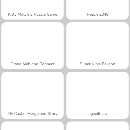
Kitty Match 3 Puzzle Game
Reach 2048
Grand Mahjong Connect
Super Ninja Balloon
My Castle: Merge and Story
Jigsolitaire