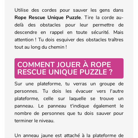
Utilise des cordes pour sauver les gens dans
Rope Rescue Unique Puzzle
. Tire la corde au-
delà des obstacles pour leur permettre de
descendre en rappel en toute sécurité. Mais
attention ! Tu dois esquiver des obstacles traîtres
tout au long du chemin !
COMMENT JOUER À ROPE
RESCUE UNIQUE PUZZLE ?
Sur une plateforme, tu verras un groupe de
personnes. Tu dois les évacuer vers l'autre
plateforme, celle sur laquelle se trouve un
panneau. Le panneau t'indique également le
nombre de personnes que tu dois sauver pour
terminer le niveau.
Un anneau jaune est attaché à la plateforme de