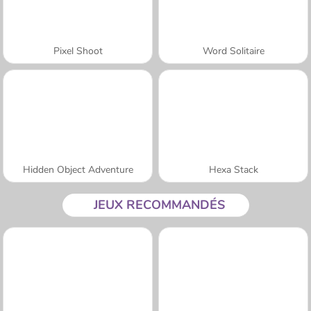
Pixel Shoot
Word Solitaire
Hidden Object Adventure
Hexa Stack
JEUX RECOMMANDÉS