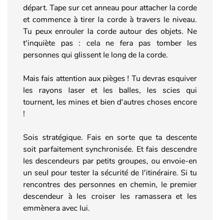
départ. Tape sur cet anneau pour attacher la corde
et commence à tirer la corde à travers le niveau.
Tu peux enrouler la corde autour des objets. Ne
t'inquiète pas : cela ne fera pas tomber les
personnes qui glissent le long de la corde.
Mais fais attention aux pièges ! Tu devras esquiver
les rayons laser et les balles, les scies qui
tournent, les mines et bien d'autres choses encore
!
Sois stratégique. Fais en sorte que ta descente
soit parfaitement synchronisée. Et fais descendre
les descendeurs par petits groupes, ou envoie-en
un seul pour tester la sécurité de l'itinéraire. Si tu
rencontres des personnes en chemin, le premier
descendeur à les croiser les ramassera et les
emmènera avec lui.