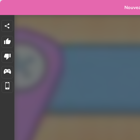
Nouve