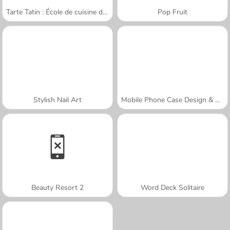
Tarte Tatin : École de cuisine de Sara
Pop Fruit
Stylish Nail Art
Mobile Phone Case Design & DIY
Beauty Resort 2
Word Deck Solitaire