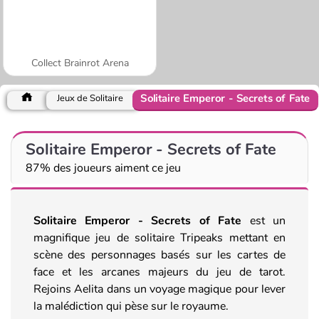
Collect Brainrot Arena
Solitaire Emperor - Secrets of Fate
Jeux de Solitaire
Solitaire Emperor - Secrets of Fate
87% des joueurs aiment ce jeu
Solitaire Emperor - Secrets of Fate
est un
magnifique jeu de solitaire Tripeaks mettant en
scène des personnages basés sur les cartes de
face et les arcanes majeurs du jeu de tarot.
Rejoins Aelita dans un voyage magique pour lever
la malédiction qui pèse sur le royaume.