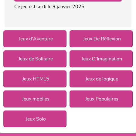
Ce jeu est sorti le 9 janvier 2025.
Jeux d'Aventure
Jeux De Réflexion
Jeux de Solitaire
Jeux D'Imagination
Jeux HTML5
Jeux de logique
Jeux mobiles
Jeux Populaires
Jeux Solo