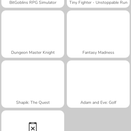
BitGoblins RPG Simulator
Tiny Fighter - Unstoppable Run
Dungeon Master Knight
Fantasy Madness
Shapik: The Quest
Adam and Eve: Golf