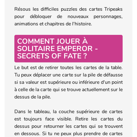
Résous les difficiles puzzles des cartes Tripeaks
pour débloquer de nouveaux personnages,
animations et chapitres de l'histoire.
COMMENT JOUER À
SOLITAIRE EMPEROR -
SECRETS OF FATE ?
Le but est de retirer toutes les cartes de la table.
Tu peux déplacer une carte sur la pile de défausse
si sa valeur est supérieure ou inférieure d'un point
à celle de la carte qui se trouve actuellement sur le
dessus de la pile.
Dans le tableau, la couche supérieure de cartes
est toujours face visible. Retire les cartes du
dessus pour retourner les cartes qui se trouvent
en dessous. Si tu ne peux plus prendre de cartes