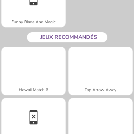
Funny Blade And Magic
JEUX RECOMMANDÉS
Hawaii Match 6
Tap Arrow Away