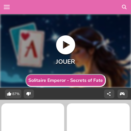
Solitaire Emperor - Secrets of Fate
87%