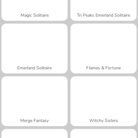
Magic Solitaire
Tri Peaks Emerland Solitaire
Emerland Solitaire
Flames & Fortune
Merge Fantasy
Witchy Sisters