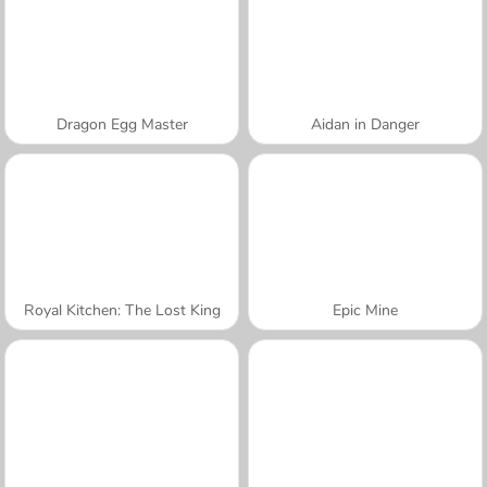
Dragon Egg Master
Aidan in Danger
Royal Kitchen: The Lost King
Epic Mine