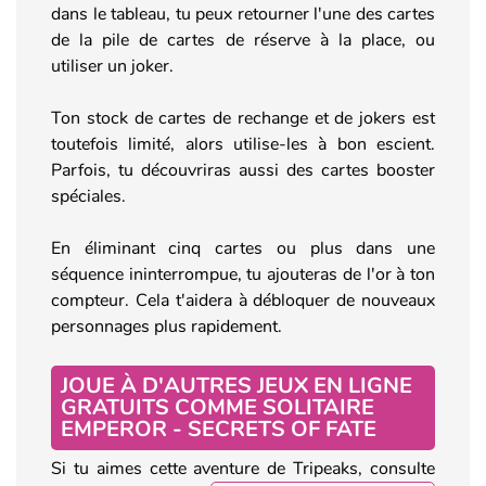
dans le tableau, tu peux retourner l'une des cartes
de la pile de cartes de réserve à la place, ou
utiliser un joker.
Ton stock de cartes de rechange et de jokers est
toutefois limité, alors utilise-les à bon escient.
Parfois, tu découvriras aussi des cartes booster
spéciales.
En éliminant cinq cartes ou plus dans une
séquence ininterrompue, tu ajouteras de l'or à ton
compteur. Cela t'aidera à débloquer de nouveaux
personnages plus rapidement.
JOUE À D'AUTRES JEUX EN LIGNE
GRATUITS COMME SOLITAIRE
EMPEROR - SECRETS OF FATE
Si tu aimes cette aventure de Tripeaks, consulte