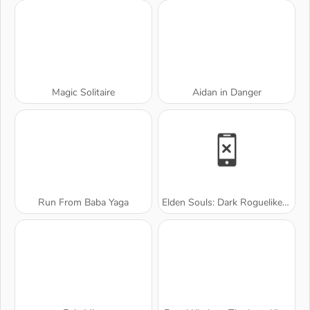
Magic Solitaire
Aidan in Danger
Run From Baba Yaga
Elden Souls: Dark Roguelike RPG