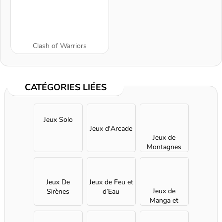
Clash of Warriors
CATÉGORIES LIÉES
Jeux Solo
Jeux d'Arcade
Jeux de
Montagnes
Russes
Jeux De
Jeux de Feu et
Jeux de
Sirènes
d’Eau
Manga et
d'Anime