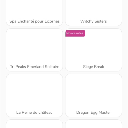
Spa Enchanté pour Licornes
Witchy Sisters
Nouveautés
Tri Peaks Emerland Solitaire
Siege Break
La Reine du château
Dragon Egg Master