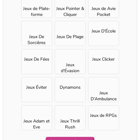
Jeux de Plate-
Jeux Pointer &
Jeux de Avie
forme
Cliquer
Pocket
Jeux D'École
Jeux De
Jeux De Plage
Sorcières
Jeux De Fées
Jeux Clicker
Jeux
d'Évasion
Jeux Éviter
Dynamons
Jeux
D'Ambulance
Jeux de RPGs
Jeux Adam et
Jeux Thrill
Eve
Rush