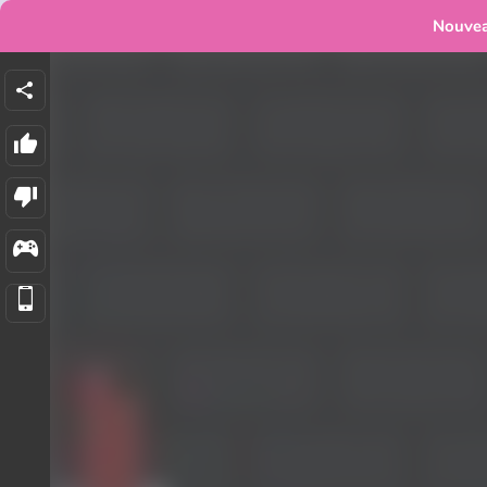
Nouve