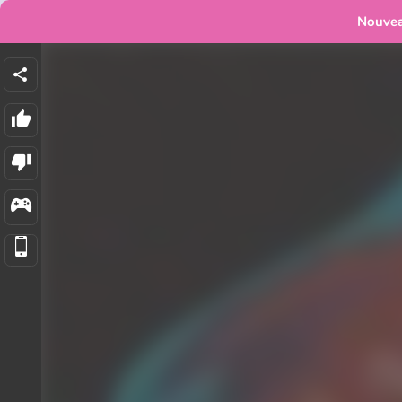
Nouve