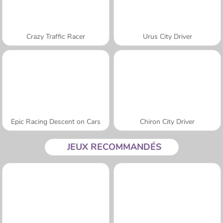
Crazy Traffic Racer
Urus City Driver
Epic Racing Descent on Cars
Chiron City Driver
JEUX RECOMMANDÉS