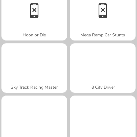
Hoon or Die
Mega Ramp Car Stunts
Sky Track Racing Master
i8 City Driver