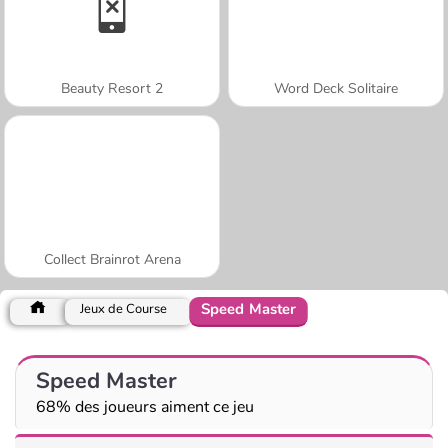
Beauty Resort 2
Word Deck Solitaire
Collect Brainrot Arena
Speed Master
Jeux de Course
Speed Master
68% des joueurs aiment ce jeu