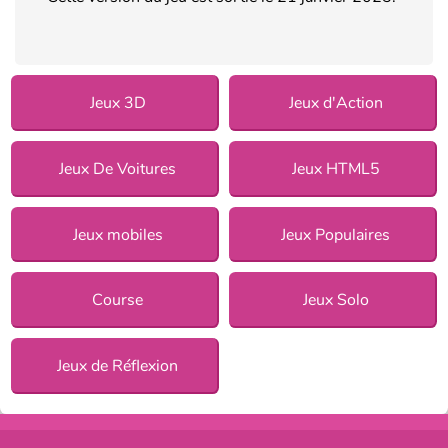
Jeux 3D
Jeux d'Action
Jeux De Voitures
Jeux HTML5
Jeux mobiles
Jeux Populaires
Course
Jeux Solo
Jeux de Réflexion