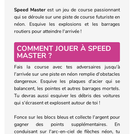
Speed Master
est un jeu de course passionnant
qui se déroule sur une piste de course futuriste en
néon. Esquive les explosions et les barrages
routiers pour atteindre l'arrivée !
COMMENT JOUER À SPEED
MASTER ?
Fais la course avec tes adversaires jusqu'à
l'arrivée sur une piste en néon remplie d'obstacles
dangereux. Esquive les plaques d'acier qui se
balancent, les pointes et autres barrages mortels.
Tu devras aussi esquiver les débris des voitures
qui s'écrasent et explosent autour de toi !
Fonce sur les blocs bleus et collecte l'argent pour
gagner des points supplémentaires. En
conduisant sur l'arc-en-ciel de flèches néon, tu