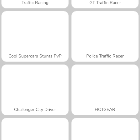
Traffic Racing
GT Traffic Racer
Cool Supercars Stunts PvP
Police Traffic Racer
Challenger City Driver
HOTGEAR