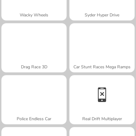
Wacky Wheels
Syder Hyper Drive
Drag Race 3D
Car Stunt Races Mega Ramps
Police Endless Car
Real Drift Multiplayer