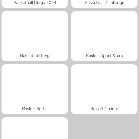
Basketball Kings 2024
Basketball Challenge
Basketball King
Basket Sport Stars
Basket Battle
Basket Champ