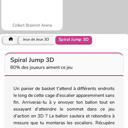
Collect Brainrot Arena
Spiral Jump 3D
Jeux de Jeux 3D
Spiral Jump 3D
80% des joueurs aiment ce jeu
Un panier de basket t'attend à différents endroits
le long de cette cage d'escalier apparemment sans
fin. Arriveras-tu à y envoyer ton ballon tout en
essayant d'atteindre le sommet dans ce jeu
d'action en 3D ? Le ballon sautera et rebondira à
mesure que tu monteras les escaliers. Récupère