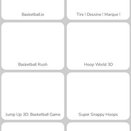
Basketball.io
Tire ! Dessine ! Marque !
Basketball Rush
Hoop World 3D
Jump Up 3D: Basketball Game
Super Snappy Hoops