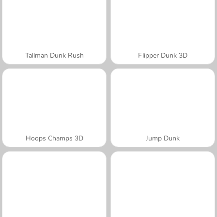
Tallman Dunk Rush
Flipper Dunk 3D
Hoops Champs 3D
Jump Dunk