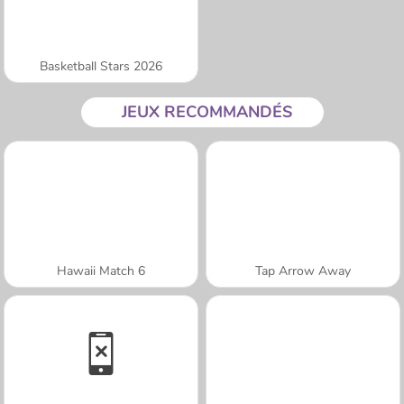
Basketball Stars 2026
JEUX RECOMMANDÉS
Hawaii Match 6
Tap Arrow Away