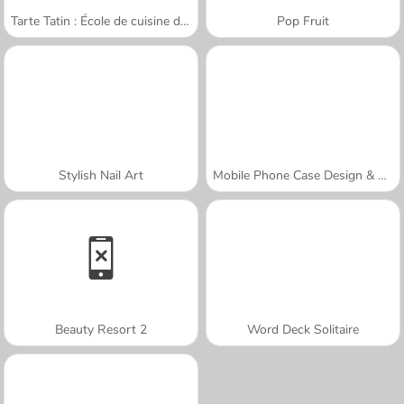
Tarte Tatin : École de cuisine de Sara
Pop Fruit
Stylish Nail Art
Mobile Phone Case Design & DIY
Beauty Resort 2
Word Deck Solitaire