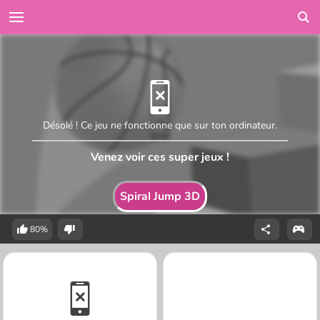
Désolé ! Ce jeu ne fonctionne que sur ton ordinateur.
Venez voir ces super jeux !
Spiral Jump 3D
80%