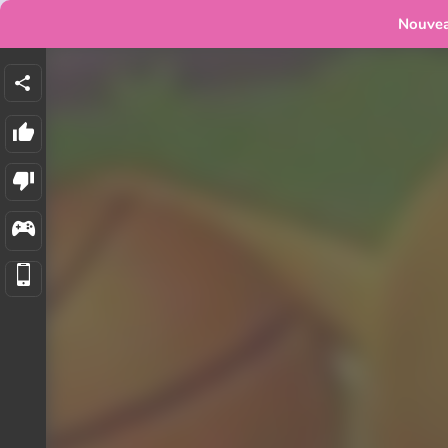
Nouve