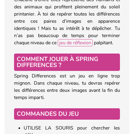
des animaux qui profitent pleinement du soleil
printanier. À toi de repérer toutes les différences
entre ces paires d’images en apparence
identiques ! Mais tu as intérêt à te dépêcher. Tu
n’as pas beaucoup de temps pour terminer
chaque niveau de ce
jeu de réflexion
palpitant.
COMMENT JOUER À SPRING
DIFFERENCES ?
Spring Differences est un jeu en ligne trop
mignon. Dans chaque niveau, tu devras repérer
les différences entre deux images avant la fin du
temps imparti.
COMMANDES DU JEU
UTILISE LA SOURIS pour chercher les