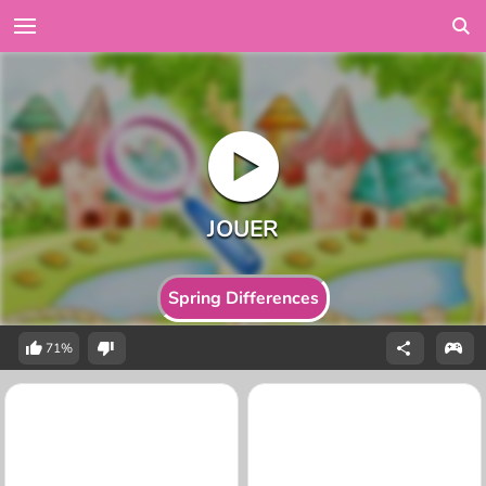
Spring Differences
71%