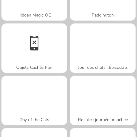
Hidden Magic OG
Paddington
Objets Cachés Fun
Jour des chats : Épisode 2
Day of the Cats
Rosalie : journée branchée