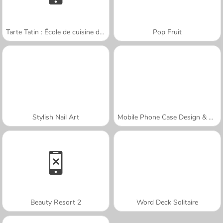
Tarte Tatin : École de cuisine de Sara
Pop Fruit
Stylish Nail Art
Mobile Phone Case Design & DIY
Beauty Resort 2
Word Deck Solitaire