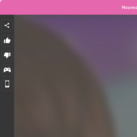
Nouve