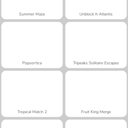
Summer Maze
Unblock It Atlantis
Popsortica
Tripeaks Solitaire Escapes
Tropical Match 2
Fruit King Merge