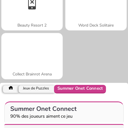
Beauty Resort 2
Word Deck Solitaire
Collect Brainrot Arena
Summer Onet Connect
Jeux de Puzzles
Summer Onet Connect
90% des joueurs aiment ce jeu