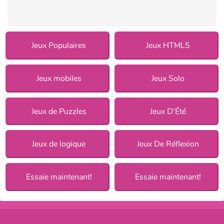
Jeux Populaires
Jeux HTML5
Jeux mobiles
Jeux Solo
Jeux de Puzzles
Jeux D'Été
Jeux de logique
Jeux De Réflexion
Essaie maintenant!
Essaie maintenant!