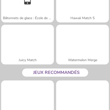
Bâtonnets de glace : École de Sara
Hawaii Match 5
Juicy Match
Watermelon Merge
JEUX RECOMMANDÉS