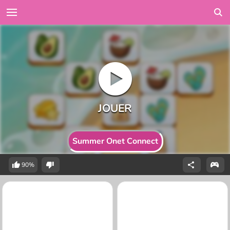
Summer Onet Connect
90%