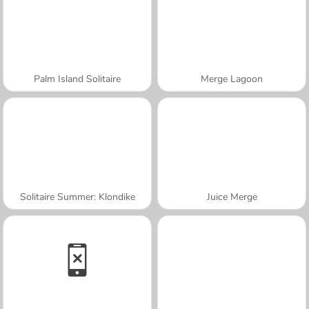
Palm Island Solitaire
Merge Lagoon
Solitaire Summer: Klondike
Juice Merge