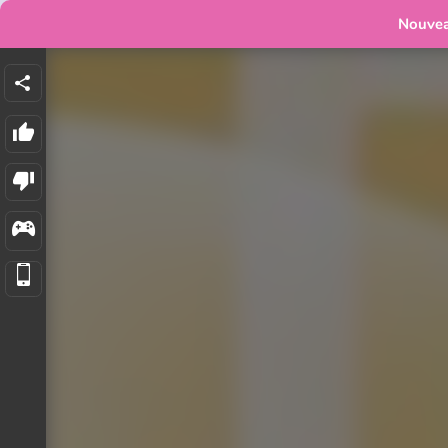
Nouve