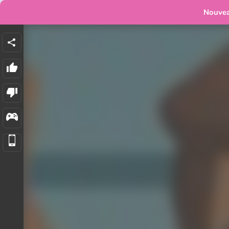
Nouve