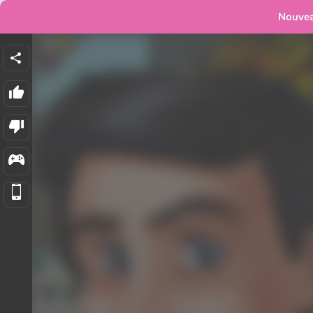
Nouve