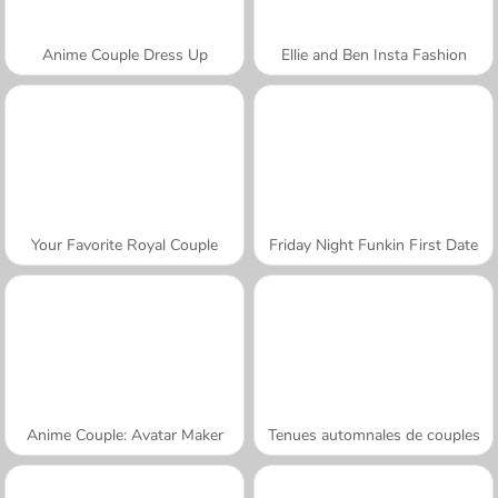
Anime Couple Dress Up
Ellie and Ben Insta Fashion
Your Favorite Royal Couple
Friday Night Funkin First Date
Anime Couple: Avatar Maker
Tenues automnales de couples