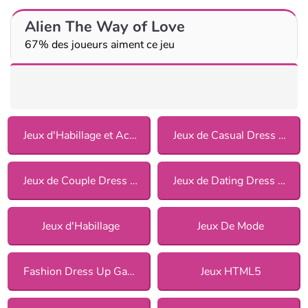
Alien The Way of Love
67% des joueurs aiment ce jeu
Jeux d'Habillage et Accessoires
Jeux de Casual Dress Up pour Filles
Jeux de Couple Dress Up pour Filles
Jeux de Dating Dress Up pour Filles
Jeux d'Habillage
Jeux De Mode
Fashion Dress Up Games
Jeux HTML5