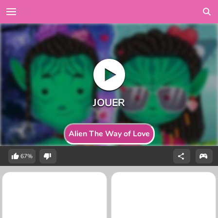
Alien The Way of Love
67%