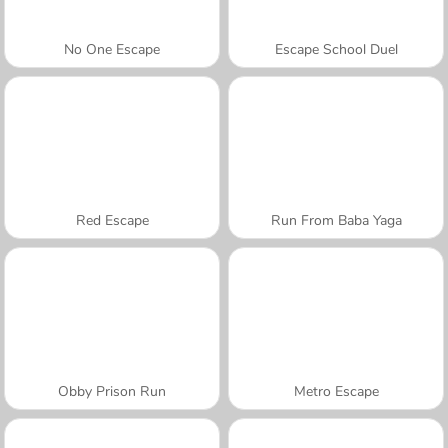
No One Escape
Escape School Duel
Red Escape
Run From Baba Yaga
Obby Prison Run
Metro Escape