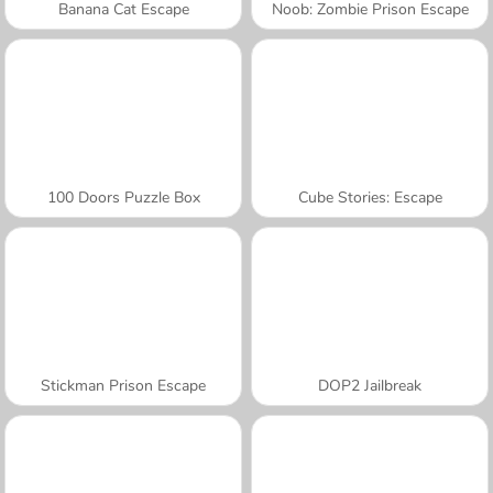
Banana Cat Escape
Noob: Zombie Prison Escape
100 Doors Puzzle Box
Cube Stories: Escape
Stickman Prison Escape
DOP2 Jailbreak