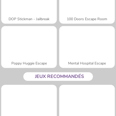
DOP Stickman - Jailbreak
100 Doors Escape Room
Poppy Huggie Escape
Mental Hospital Escape
JEUX RECOMMANDÉS