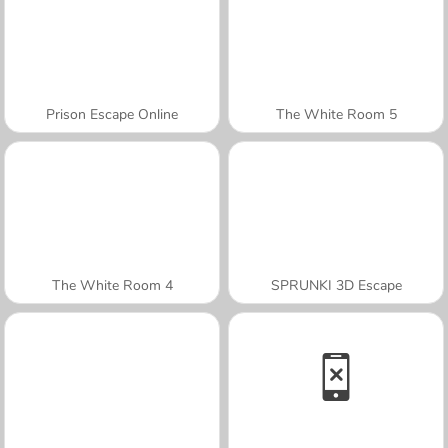
Prison Escape Online
The White Room 5
The White Room 4
SPRUNKI 3D Escape