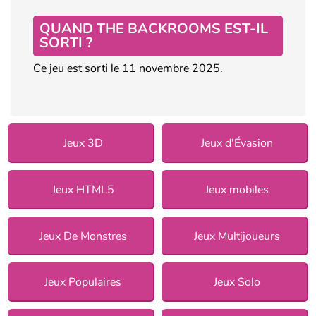
QUAND THE BACKROOMS EST-IL
SORTI ?
Ce jeu est sorti le 11 novembre 2025.
Jeux 3D
Jeux d'Évasion
Jeux HTML5
Jeux mobiles
Jeux De Monstres
Jeux Multijoueurs
Jeux Populaires
Jeux Solo