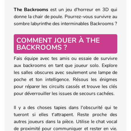
The Backrooms
est un jeu d'horreur en 3D qui
donne la chair de poule. Pourrez-vous survivre au
sombre labyrinthe des interminables Backrooms ?
COMMENT JOUER À THE
BACKROOMS ?
Fais équipe avec tes amis ou essaie de survivre
aux backrooms en tant que joueur solo. Explore
les salles obscures avec seulement une lampe de
poche et ton intelligence. Résous les énigmes
pour réparer les circuits cassés et trouve les clés
pour déverrouiller les issues de secours cachées.
Il y a des choses tapies dans l'obscurité qui te
tueront si elles t'attrapent. Reste proche des
autres joueurs dans la pièce. Utilise le chat vocal
de proximité pour communiquer et rester en vie.