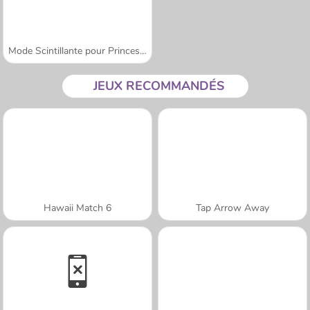
Mode Scintillante pour Princesses
JEUX RECOMMANDÉS
Hawaii Match 6
Tap Arrow Away