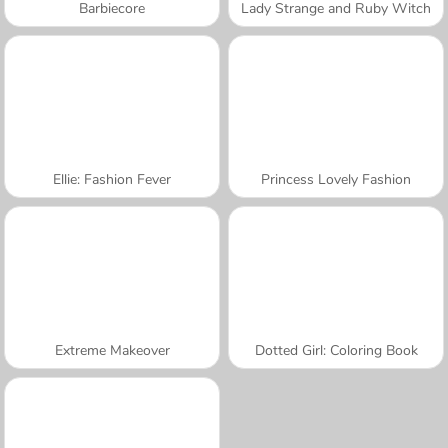
Barbiecore
Lady Strange and Ruby Witch
Ellie: Fashion Fever
Princess Lovely Fashion
Extreme Makeover
Dotted Girl: Coloring Book