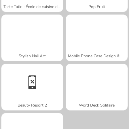
Tarte Tatin : École de cuisine de Sara
Pop Fruit
Stylish Nail Art
Mobile Phone Case Design & DIY
Beauty Resort 2
Word Deck Solitaire