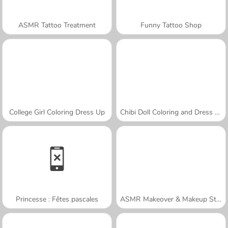
ASMR Tattoo Treatment
Funny Tattoo Shop
College Girl Coloring Dress Up
Chibi Doll Coloring and Dress Up
Princesse : Fêtes pascales
ASMR Makeover & Makeup Studio