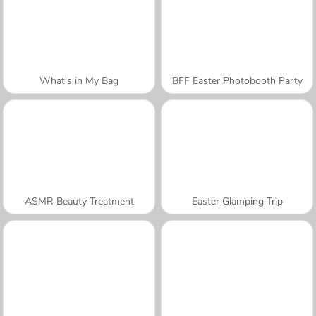
What's in My Bag
BFF Easter Photobooth Party
ASMR Beauty Treatment
Easter Glamping Trip