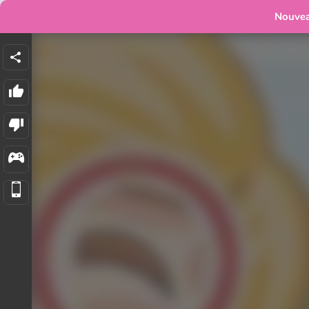
Nouve