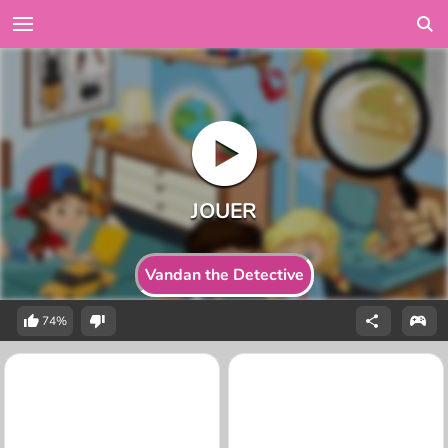
Vandan the Detective
74%