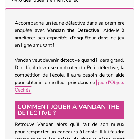
Accompagne un jeune détective dans sa première
enquête avec
Vandan the Detective
. Aide-le à
améliorer ses capacités d’enquêteur dans ce jeu
en ligne amusant !
Vandan veut devenir détective quand il sera grand.
D’ici là, il devra se contenter du Petit détective, la
compétition de l’école. Il aura besoin de ton aide
pour obtenir le meilleur prix dans ce
jeu d’Objets
Cachés
.
COMMENT JOUER À VANDAN THE
DETECTIVE ?
Retrouve Vandan alors qu’il fait de son mieux
pour remporter un concours à l’école. Il lui faudra