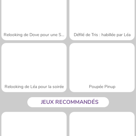
Relooking de Dove pour une Séance Photo
Défilé de Tris : habillée par Léa
Relooking de Léa pour la soirée
Poupée Pinup
JEUX RECOMMANDÉS