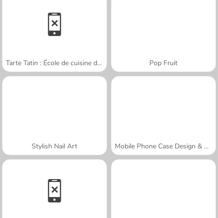
Tarte Tatin : École de cuisine de Sara
Pop Fruit
Stylish Nail Art
Mobile Phone Case Design & DIY