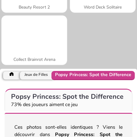
Beauty Resort 2
Word Deck Solitaire
Collect Brainrot Arena
Popsy Princess: Spot the Difference
Jeux de Filles
Popsy Princess: Spot the Difference
73% des joueurs aiment ce jeu
Ces photos sont-elles identiques ? Viens le
découvrir dans
Popsy Princess: Spot the