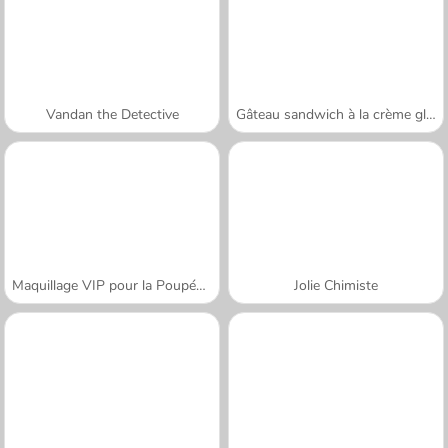
Vandan the Detective
Gâteau sandwich à la crème glacée
Maquillage VIP pour la Poupée Tris
Jolie Chimiste