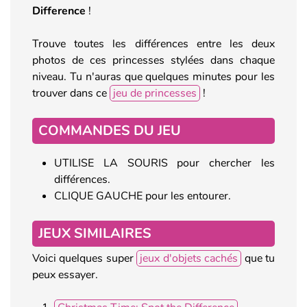
Difference
!
Trouve toutes les différences entre les deux
photos de ces princesses stylées dans chaque
niveau. Tu n'auras que quelques minutes pour les
trouver dans ce
jeu de princesses
!
COMMANDES DU JEU
UTILISE LA SOURIS pour chercher les
différences.
CLIQUE GAUCHE pour les entourer.
JEUX SIMILAIRES
Voici quelques super
jeux d'objets cachés
que tu
peux essayer.