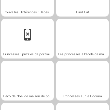
Trouve les Différences : Bébés Mignons
Find Cat
Princesses : puzzles de portraits
Les princesses à l'école de magie
Déco de Noël de maison de poupées
Princesses sur le Podium