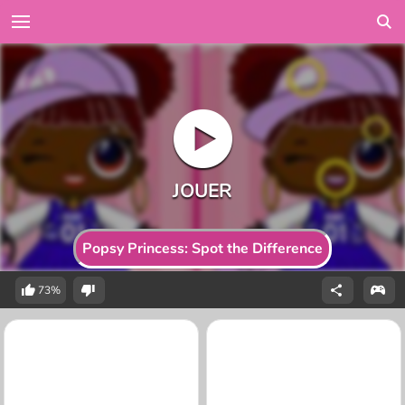
Popsy Princess: Spot the Difference
73%