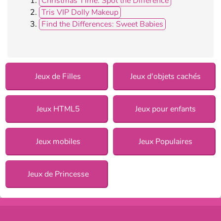
Christmas Time: Spot the Difference
Tris VIP Dolly Makeup
Find the Differences: Sweet Babies
Jeux de Filles
Jeux d'objets cachés
Jeux HTML5
Jeux pour enfants
Jeux mobiles
Jeux Populaires
Jeux de Princesse