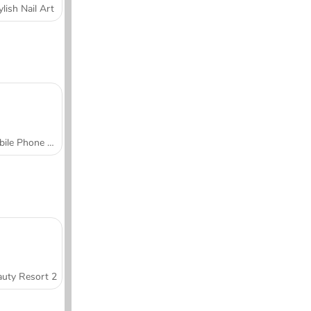
ylish Nail Art
Mobile Phone Case Design & DIY
uty Resort 2