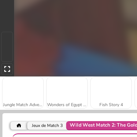
Jungle Match Adventures
Wonders of Egypt Match 2
Fish Story 4
Wild West Match 2: The Gol
Jeux de Match 3