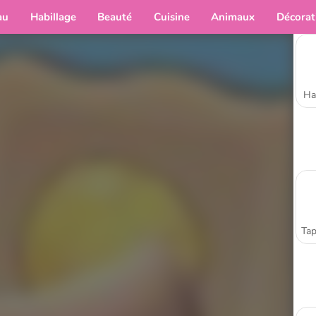
au
Habillage
Beauté
Cuisine
Animaux
Décorat
Ha