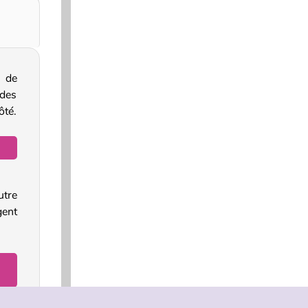
s de
 des
ôté.
utre
gent
age