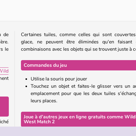
Athena Match 2
Travel Story Match
u de
Certaines tuiles, comme celles qui sont couverte
ère.
glace, ne peuvent être éliminées qu'en faisant
s le
combinaisons avec les objets qui se trouvent juste à c
Commandes du jeu
Wild
ment
Utilise la souris pour jouer
Touchez un objet et faites-le glisser vers un a
emplacement pour que les deux tuiles s'échan
leurs places.
Joue à d'autres jeux en ligne gratuits comme Wild
fiché
West Match 2
 dont
Si tu aimes ce jeu, jette un coup d'œil à notre
p