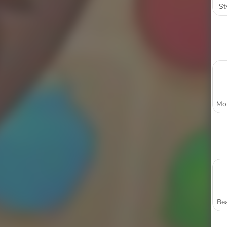
St
Bea