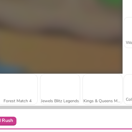
Forest Match 4
Jewels Blitz Legends
Kings & Queens Match 3
d Rush