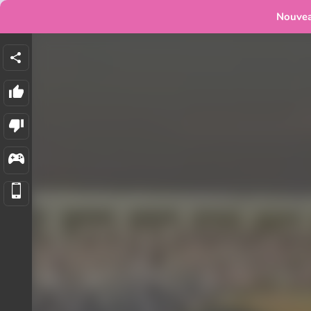
Nouve