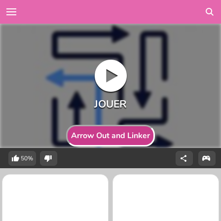
Arrow Out and Linker
50%