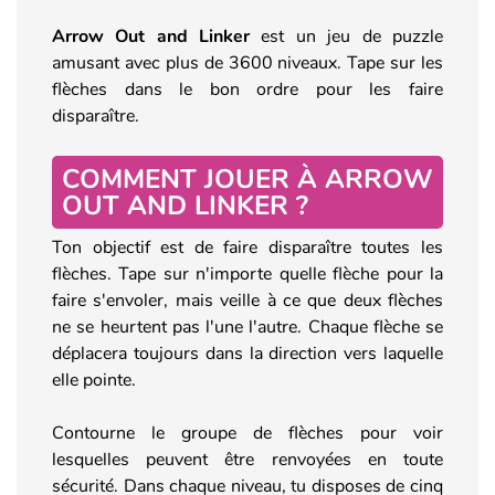
Arrow Out and Linker
est un jeu de puzzle
amusant avec plus de 3600 niveaux. Tape sur les
flèches dans le bon ordre pour les faire
disparaître.
COMMENT JOUER À ARROW
OUT AND LINKER ?
Ton objectif est de faire disparaître toutes les
flèches. Tape sur n'importe quelle flèche pour la
faire s'envoler, mais veille à ce que deux flèches
ne se heurtent pas l'une l'autre. Chaque flèche se
déplacera toujours dans la direction vers laquelle
elle pointe.
Contourne le groupe de flèches pour voir
lesquelles peuvent être renvoyées en toute
sécurité. Dans chaque niveau, tu disposes de cinq