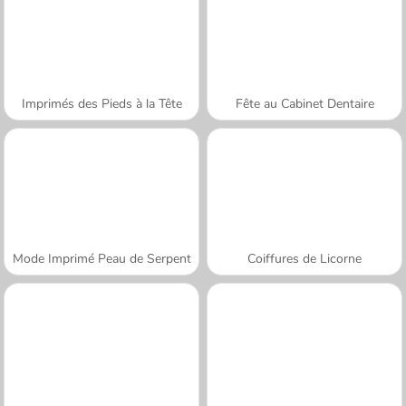
Imprimés des Pieds à la Tête
Fête au Cabinet Dentaire
Mode Imprimé Peau de Serpent
Coiffures de Licorne