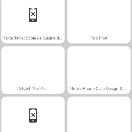
Tarte Tatin : École de cuisine de Sara
Pop Fruit
Stylish Nail Art
Mobile Phone Case Design & DIY