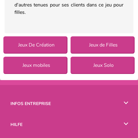
d'autres tenues pour ses clients dans ce jeu pour
filles.
Jeux De Création
Jeux de Filles
Jeux mobiles
Jeux Solo
INFOS ENTREPRISE
Conditions d’utilisation
HILFE