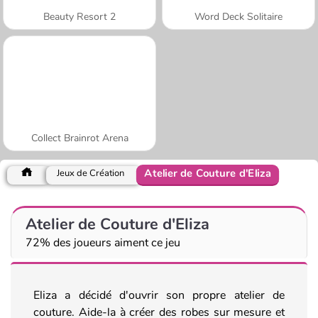
Beauty Resort 2
Word Deck Solitaire
Collect Brainrot Arena
Atelier de Couture d'Eliza
Jeux de Création
Atelier de Couture d'Eliza
72% des joueurs aiment ce jeu
Eliza a décidé d'ouvrir son propre atelier de
couture. Aide-la à créer des robes sur mesure et