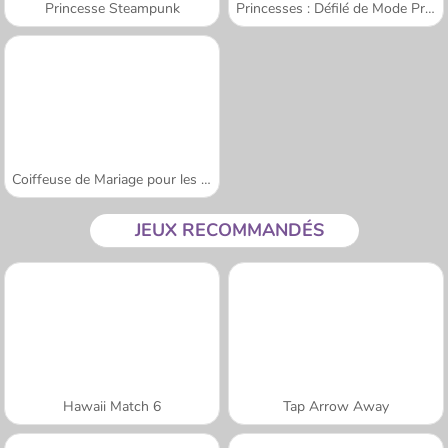
Princesse Steampunk
Princesses : Défilé de Mode Printanier
Coiffeuse de Mariage pour les Princesses
JEUX RECOMMANDÉS
Hawaii Match 6
Tap Arrow Away