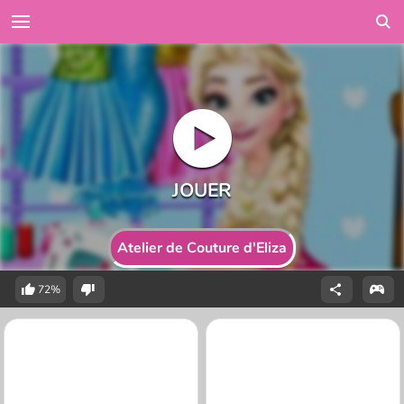
Atelier de Couture d'Eliza
72%