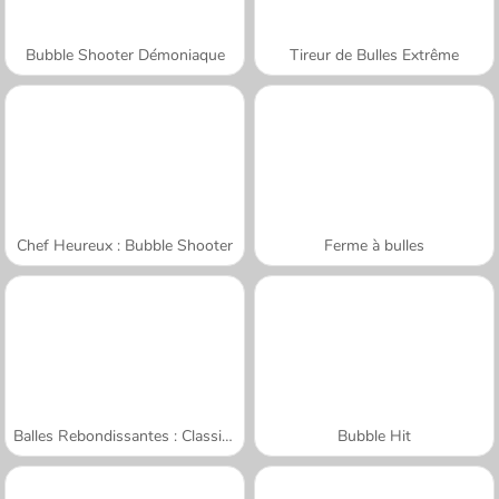
Bubble Shooter Démoniaque
Tireur de Bulles Extrême
Chef Heureux : Bubble Shooter
Ferme à bulles
Balles Rebondissantes : Classique
Bubble Hit