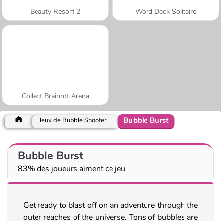
Beauty Resort 2
Word Deck Solitaire
Collect Brainrot Arena
Bubble Burst
Jeux de Bubble Shooter
Bubble Burst
83% des joueurs aiment ce jeu
Get ready to blast off on an adventure through the
outer reaches of the universe. Tons of bubbles are