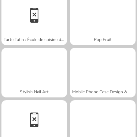
Tarte Tatin : École de cuisine de Sara
Pop Fruit
Stylish Nail Art
Mobile Phone Case Design & DIY