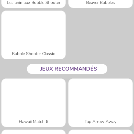
Les animaux Bubble Shooter
Beaver Bubbles
Bubble Shooter Classic
JEUX RECOMMANDÉS
Hawaii Match 6
Tap Arrow Away