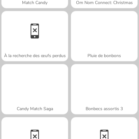
Match Candy
Om Nom Connect: Christmas
À la recherche des œufs perdus
Pluie de bonbons
Candy Match Saga
Bonbecs assortis 3