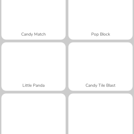
Candy Match
Pop Block
Little Panda
Candy Tile Blast