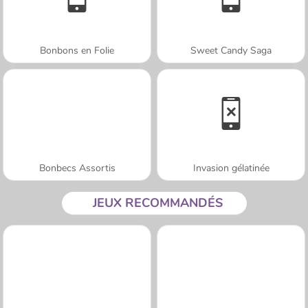
Bonbons en Folie
Sweet Candy Saga
Bonbecs Assortis
Invasion gélatinée
JEUX RECOMMANDÉS