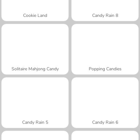
Cookie Land
Candy Rain 8
Solitaire Mahjong Candy
Popping Candies
Candy Rain 5
Candy Rain 6