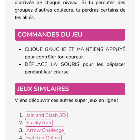
d’arrivée de chaque niveau. Si tu percutes des
groupes d’autres couleurs, tu perdras certains de
tes alliés.
COMMANDES DU JEU
CLIQUE GAUCHE ET MAINTIENS APPUYÉ
pour contrôler ton coureur.
DÉPLACE LA SOURIS pour les déplacer
pendant leur course.
JEUX SIMILAIRES
Viens découvrir ces autres super jeux en ligne !
Join and Clash 3D
Stacky Run
Arrow Challenge
Fail Run Online