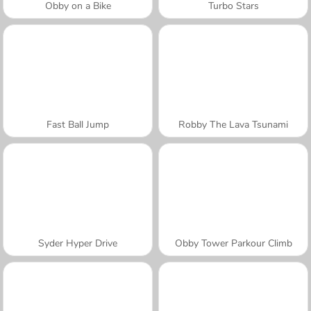
Obby on a Bike
Turbo Stars
Fast Ball Jump
Robby The Lava Tsunami
Syder Hyper Drive
Obby Tower Parkour Climb