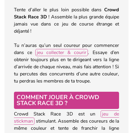
Tente d’aller le plus loin possible dans
Crowd
Stack Race 3D
! Assemble la plus grande équipe
jamais vue dans ce jeu de course étrange et
déjanté !
Tu n’auras qu’un seul coureur pour commencer
dans ce
jeu collecter & courir
. Essaye d’en
obtenir toujours plus en te dirigeant vers la ligne
d’arrivée de chaque niveau, mais fais attention ! Si
tu percutes des concurrents d’une autre couleur,
tu perdras les membres de ta troupe.
COMMENT JOUER À CROWD
STACK RACE 3D ?
Crowd Stack Race 3D est un
jeu de
stickman
stimulant. Assemble des coureurs de la
même couleur et tente de franchir la ligne