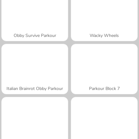
Obby Survive Parkour
Wacky Wheels
Italian Brainrot Obby Parkour
Parkour Block 7