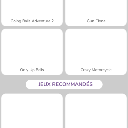
Going Balls Adventure 2
Gun Clone
Only Up Balls
Crazy Motorcycle
JEUX RECOMMANDÉS