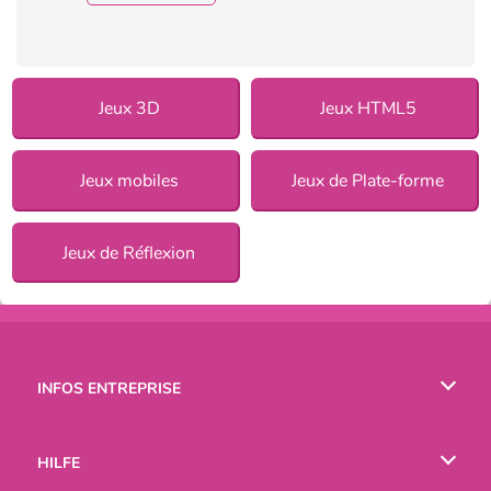
Jeux 3D
Jeux HTML5
Jeux mobiles
Jeux de Plate-forme
Jeux de Réflexion
INFOS ENTREPRISE
Conditions d’utilisation
HILFE