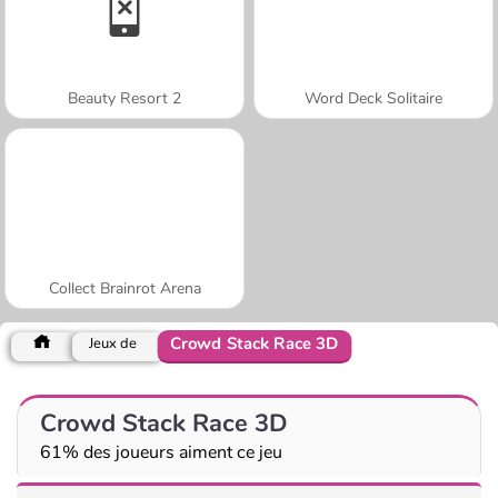
Beauty Resort 2
Word Deck Solitaire
Collect Brainrot Arena
Crowd Stack Race 3D
Jeux de
Crowd Stack Race 3D
61% des joueurs aiment ce jeu