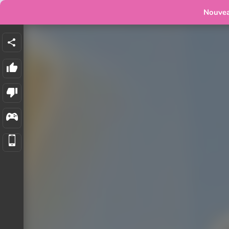
Nouve